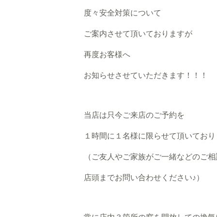
度々安全対策について
ご案内させて頂いておりますが
再度お客様へ
お知らせさせていただきます！！！
当店は只今ご来店のご予約を
１時間に１名様に限らせて頂いており
（ご友人やご家族がご一緒などのご相
店頭までお問い合わせください♪）