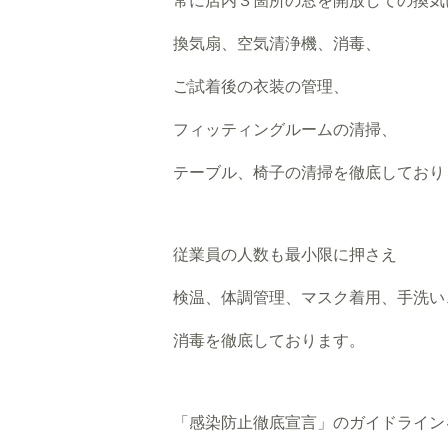
常に店内３箇所の窓を開放しての換気
換気扇、空気清浄機、消毒、
ご試着後の衣装の管理、
フィッティングルームの清掃、
テーブル、椅子の清掃を徹底しており
従業員の人数も最小限に押さえ
検温、体調管理、マスク着用、手洗い
消毒を徹底しております。
「感染防止徹底宣言」のガイドライン