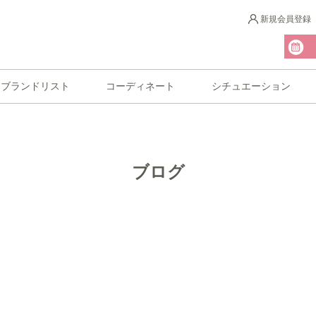
新規会員登録
ブランドリスト
コーディネート
シチュエーション
ブログ