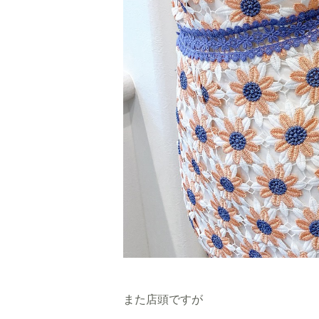
また店頭ですが