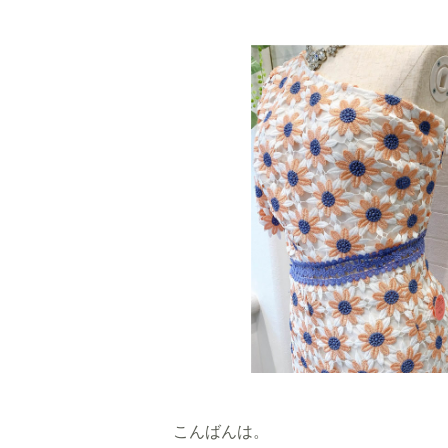
こんばんは。