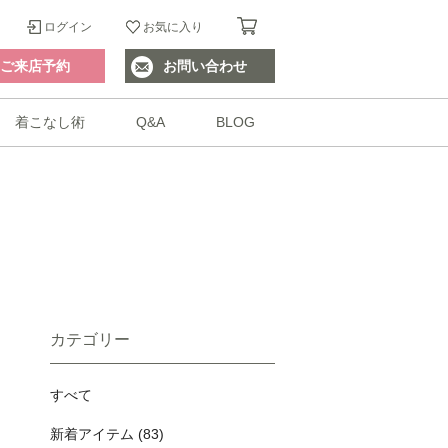
ログイン
お気に入り
ご来店予約
お問い合わせ
着こなし術
Q&A
BLOG
カテゴリー
すべて
新着アイテム (83)