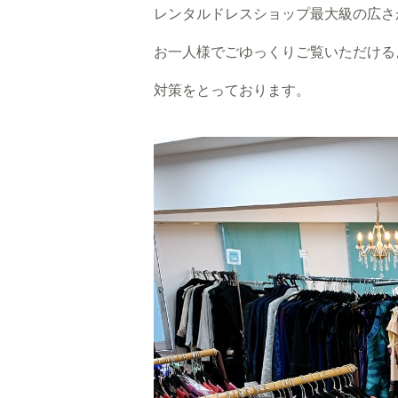
レンタルドレスショップ最大級の広さ
お一人様でごゆっくりご覧いただける
対策をとっております。