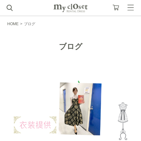
HOME
>
ブログ
ブログ