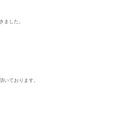
きました。
頂いております。