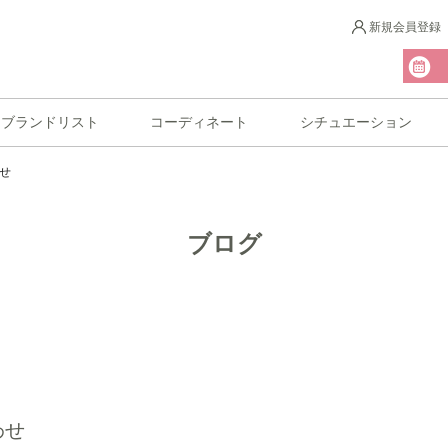
新規会員登録
ブランドリスト
コーディネート
シチュエーション
せ
ブログ
わせ