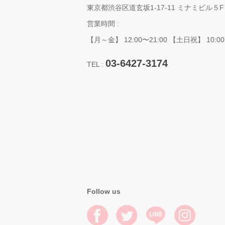
東京都渋谷区道玄坂1-17-11 ミナミビル５F
営業時間 :
【月～金】 12:00〜21:00 【土日祝】 10:00
03-6427-3174
TEL :
Follow us