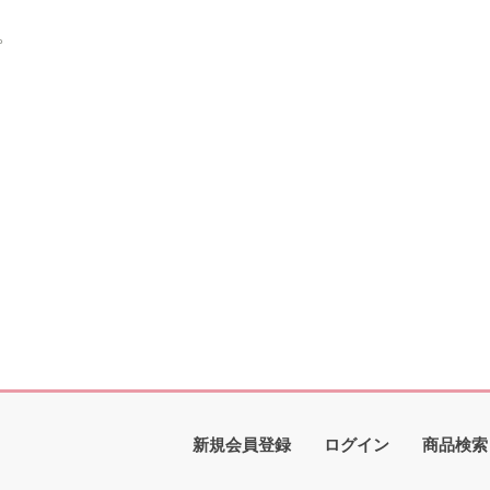
。
新規会員登録
ログイン
商品検索