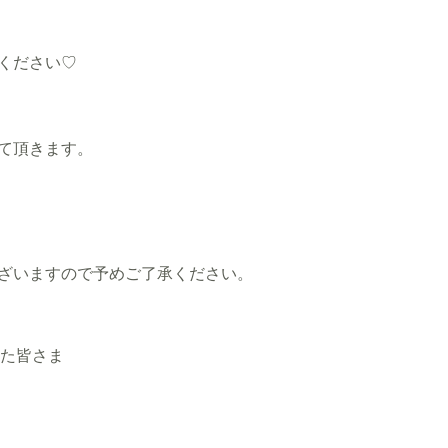
ください♡
て頂きます。
ざいますので予めご了承ください。
した皆さま