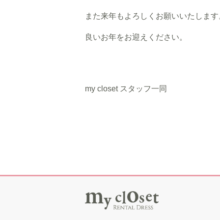
また来年もよろしくお願いいたします
良いお年をお迎えください。
my closet スタッフ一同