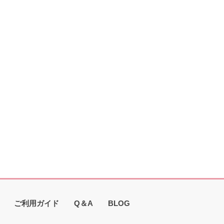
ご利用ガイド
Q＆A
BLOG