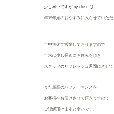
少し早いですがmy closetは
年末年始のおやすみに入らせていただ
年中無休で営業しておりますので
年末は少し長めにお休みを頂き
スタッフのリフレッシュ週間にさせて
また最高のパフォーマンスを
お客様へお届けさせて頂きますので
ご理解頂けますと幸いです。