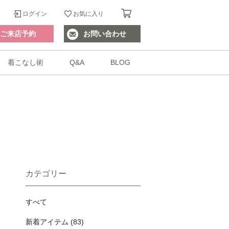
ログイン
お気に入り
ご来店予約
お問い合わせ
着こなし術
Q&A
BLOG
カテゴリー
すべて
新着アイテム (83)