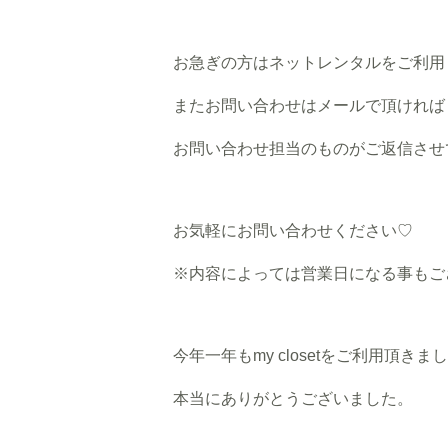
お急ぎの方はネットレンタルをご利用
またお問い合わせはメールで頂ければ
お問い合わせ担当のものがご返信させ
お気軽にお問い合わせください♡
※内容によっては営業日になる事もご
今年一年もmy closetをご利用頂きま
本当にありがとうございました。