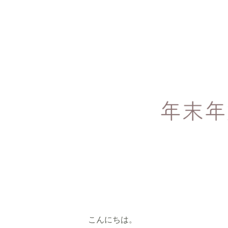
こんにちは。