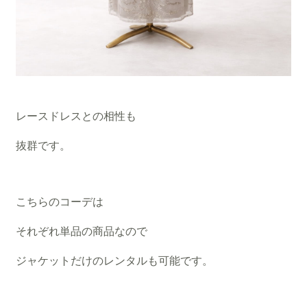
レースドレスとの相性も
抜群です。
こちらのコーデは
それぞれ単品の商品なので
ジャケットだけのレンタルも可能です。