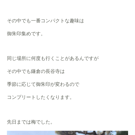
その中でも一番コンパクトな趣味は
御朱印集めです。
同じ場所に何度も行くことがあるんですが
その中でも鎌倉の長谷寺は
季節に応じて御朱印が変わるので
コンプリートしたくなります。
先日までは梅でした。