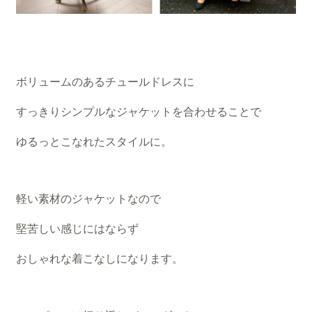
ボリュームのあるチュールドレスに
すっきりシンプルなジャケットを合わせることで
ゆるっとこなれたスタイルに。
軽い素材のジャケットなので
堅苦しい感じにはならず
おしゃれな着こなしになります。