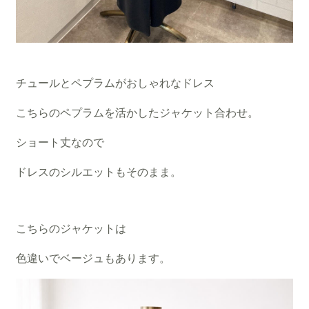
チュールとペプラムがおしゃれなドレス
こちらのペプラムを活かしたジャケット合わせ。
ショート丈なので
ドレスのシルエットもそのまま。
こちらのジャケットは
色違いでベージュもあります。