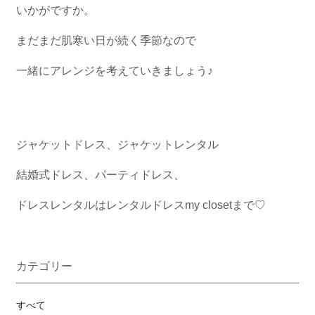
いかがですか。
まだまだ肌寒い日が続く季節なので
一緒にアレンジを考えていきましょう♪
ジャケットドレス、ジャケットレンタル
結婚式ドレス、パーティドレス、
ドレスレンタルはレンタルドレスmy closetまで♡
カテゴリー
すべて