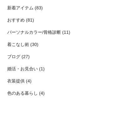
新着アイテム (83)
おすすめ (81)
パーソナルカラー/骨格診断 (11)
着こなし術 (30)
ブログ (27)
婚活・お見合い (1)
衣装提供 (4)
色のある暮らし (4)