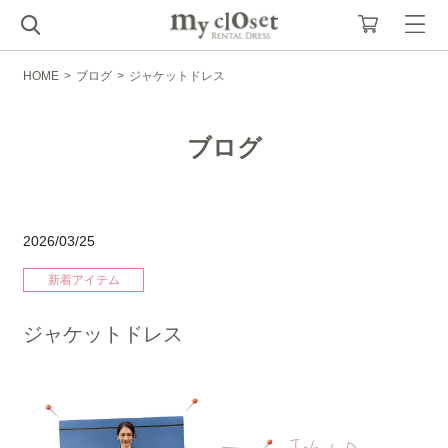
HOME
>
ブログ
>
ジャケットドレス
ブログ
2026/03/25
新着アイテム
ジャケットドレス