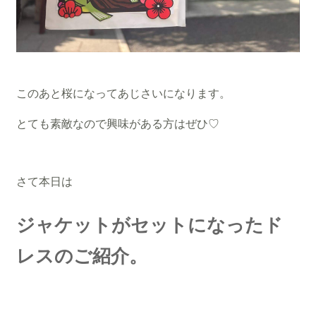
このあと桜になってあじさいになります。
とても素敵なので興味がある方はぜひ♡
さて本日は
ジャケットがセットになったド
レスのご紹介。