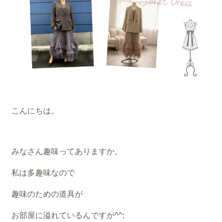
こんにちは。
みなさん趣味ってありますか。
私は多趣味なので
趣味のための道具が
お部屋に溢れているんですが^^;