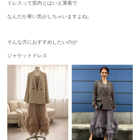
ドレスって室内とはいえ薄着で
なんだか寒い気がしちゃいますよね。
そんな方におすすめしたいのが
ジャケットドレス