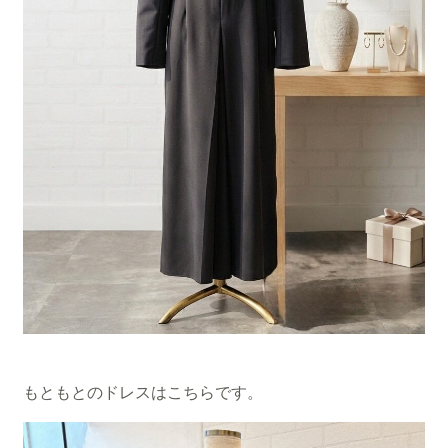
もともとのドレスはこちらです。