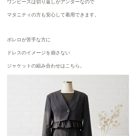
ワンピースは切り返しがアンダーなので
マタニティの方も安心して着用できます。
ボレロが苦手な方に
ドレスのイメージを崩さない
ジャケットの組み合わせはこちら。