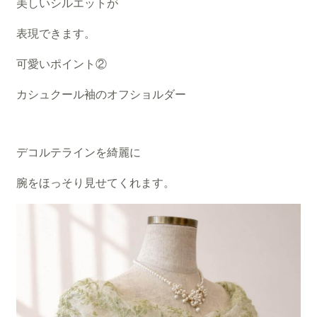
美しいシルエットが
表現できます。
可愛いポイント②
カシュクール袖のオフショルダー
デコルテラインを綺麗に
腕をほっそり見せてくれます。