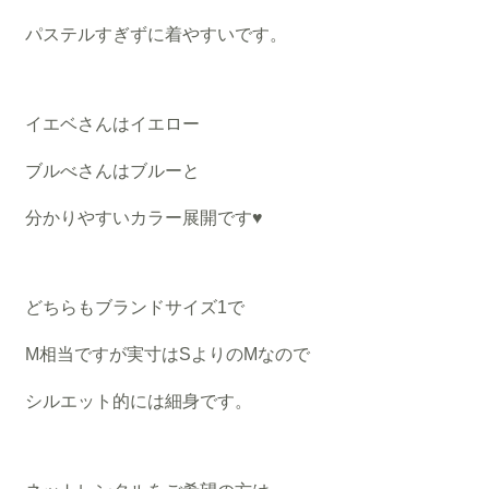
パステルすぎずに着やすいです。
イエベさんはイエロー
ブルべさんはブルーと
分かりやすいカラー展開です♥
どちらもブランドサイズ1で
M相当ですが実寸はSよりのMなので
シルエット的には細身です。