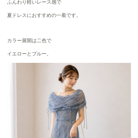
ふんわり軽いレース感で
夏ドレスにおすすめの一着です。
カラー展開は二色で
イエローとブルー。