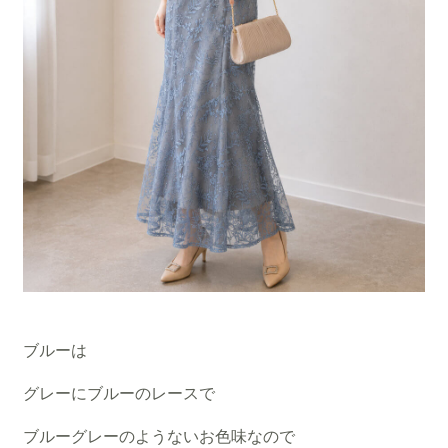
ブルーは
グレーにブルーのレースで
ブルーグレーのようないお色味なので