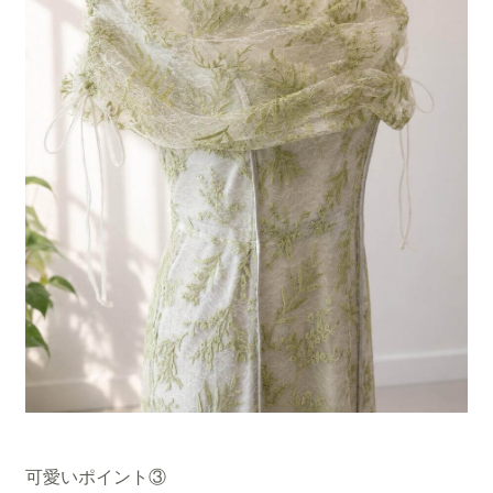
可愛いポイント③