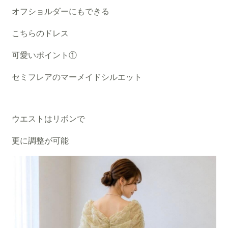
オフショルダーにもできる
こちらのドレス
可愛いポイント①
セミフレアのマーメイドシルエット
ウエストはリボンで
更に調整が可能