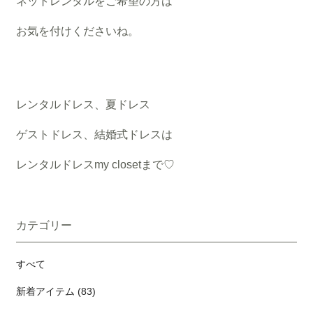
ネットレンタルをご希望の方は
お気を付けくださいね。
レンタルドレス、夏ドレス
ゲストドレス、結婚式ドレスは
レンタルドレスmy closetまで♡
カテゴリー
すべて
新着アイテム (83)