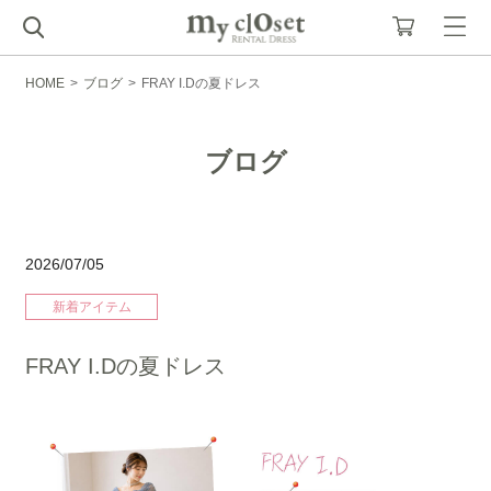
HOME
>
ブログ
>
FRAY I.Dの夏ドレス
ブログ
2026/07/05
新着アイテム
FRAY I.Dの夏ドレス