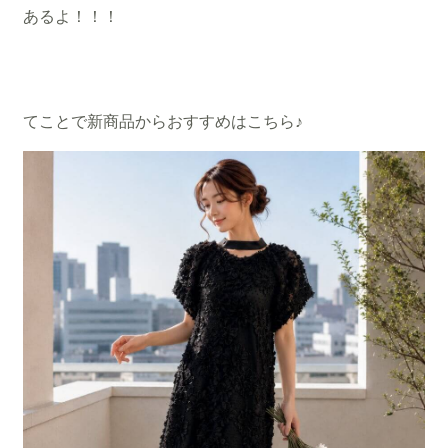
あるよ！！！
てことで新商品からおすすめはこちら♪