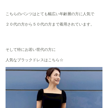
こちらのパンツはとても幅広い年齢層の方に人気で
２０代の方から５０代の方まで着用されています。
そして特にお若い世代の方に
人気なブラックドレスはこちら☆