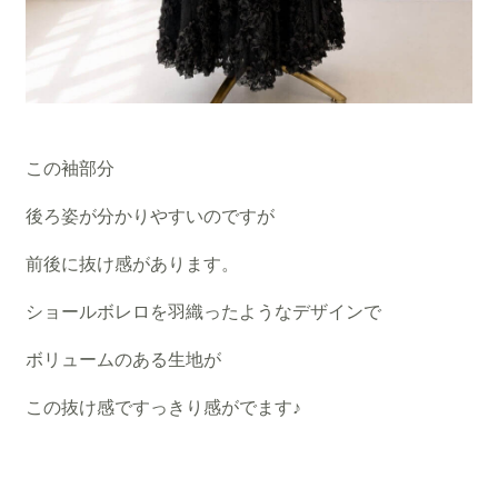
この袖部分
後ろ姿が分かりやすいのですが
前後に抜け感があります。
ショールボレロを羽織ったようなデザインで
ボリュームのある生地が
この抜け感ですっきり感がでます♪