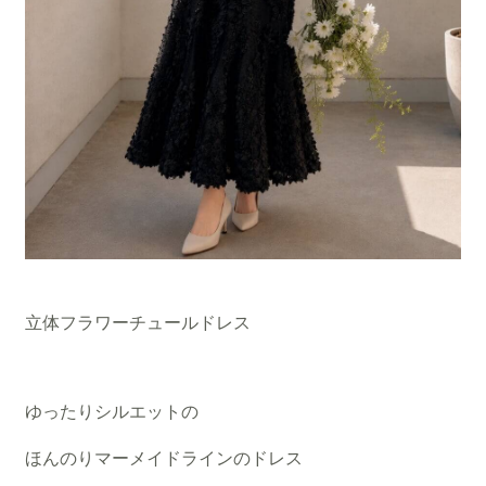
立体フラワーチュールドレス
ゆったりシルエットの
ほんのりマーメイドラインのドレス