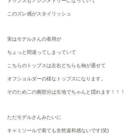
トップスもアシンメトリーになっていて
このズレ感がスタイリッシュ
実はモデルさんの着用が
ちょっと間違ってしまっていて
こちらのトップスは左右どちらも袖が通せて
オフショルダーの様なトップスになります。
そのため二の腕部分は生地でちゃんと隠れます！！！
ただモデルさんみたいに
キャミソールで着ても全然違和感ないです(笑)