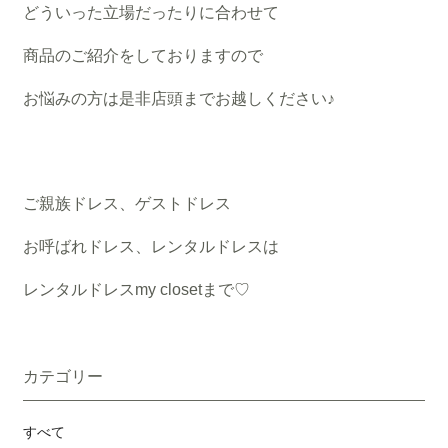
どういった立場だったりに合わせて
商品のご紹介をしておりますので
お悩みの方は是非店頭までお越しください♪
ご親族ドレス、ゲストドレス
お呼ばれドレス、レンタルドレスは
レンタルドレスmy closetまで♡
カテゴリー
すべて