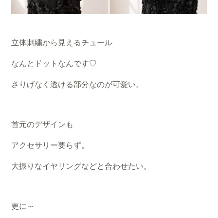
立体刺繍から見えるチュール
なんとドットなんです♡
さりげなく透ける部分なのが可愛い。
首元のデザインも
アクセサリー要らず。
大振りなイヤリングなどと合わせたい。
更に～