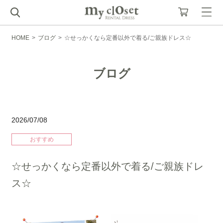
HOME
>
ブログ
>
☆せっかくなら定番以外で着る/ご親族ドレス☆
ブログ
2026/07/08
おすすめ
☆せっかくなら定番以外で着る/ご親族ドレ
ス☆