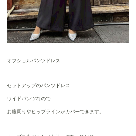
オフショルパンツドレス
セットアップのパンツドレス
ワイドパンツなので
お腹周りやヒップラインがカバーできます。