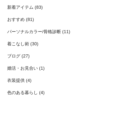
新着アイテム (83)
おすすめ (81)
パーソナルカラー/骨格診断 (11)
着こなし術 (30)
ブログ (27)
婚活・お見合い (1)
衣装提供 (4)
色のある暮らし (4)