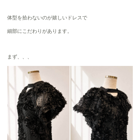
体型を拾わないのが嬉しいドレスで
細部にこだわりがあります。
まず、、、