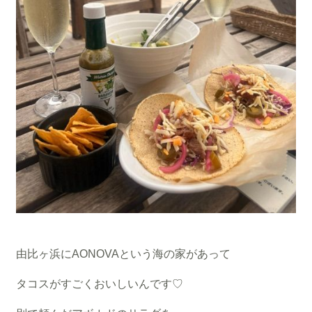
由比ヶ浜にAONOVAという海の家があって
タコスがすごくおいしいんです♡