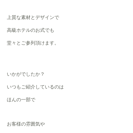
上質な素材とデザインで
高級ホテルのお式でも
堂々とご参列頂けます。
いかがでしたか？
いつもご紹介しているのは
ほんの一部で
お客様の雰囲気や