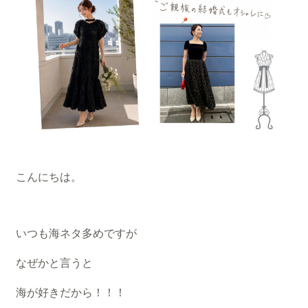
こんにちは。
いつも海ネタ多めですが
なぜかと言うと
海が好きだから！！！