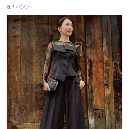
次！パンツ♪