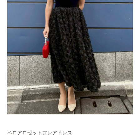
ベロアロゼットフレアドレス