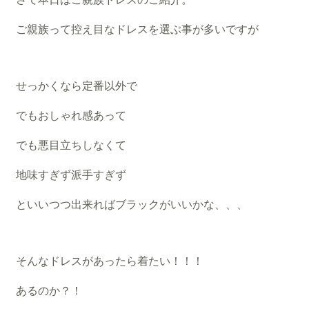
ご親族って控え目なドレスを選ぶ事が多いですが
せっかくなら定番以外で
でもおしゃれ感あって
でも悪目立ちしなくて
地味すぎず派手すぎず
といいつつ出来ればブラックがいいかな、、、
そんなドレスがあったら着たい！！！
あるのか？！