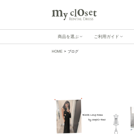
商品を選ぶ
ご利用ガイド
HOME
>
ブログ