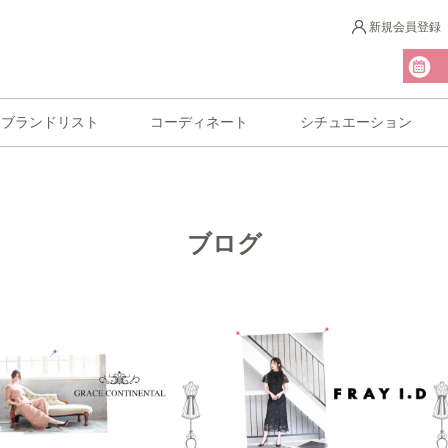
新規会員登録
ブランドリスト
コーディネート
シチュエーション
ブログ