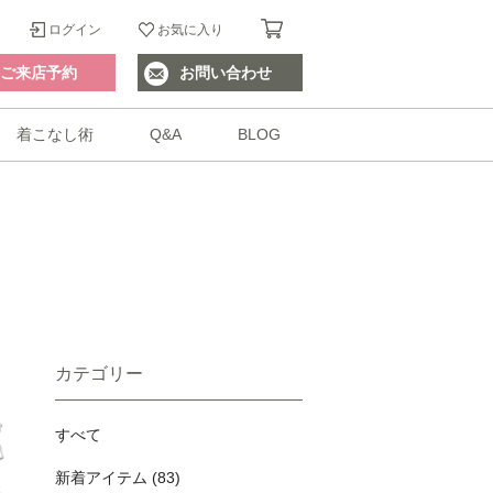
ログイン
お気に入り
ご来店予約
お問い合わせ
着こなし術
Q&A
BLOG
カテゴリー
すべて
新着アイテム (83)