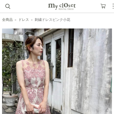
全商品
ドレス
刺繍ドレスピンク小花