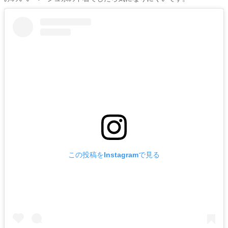
この投稿をInstagramで見る