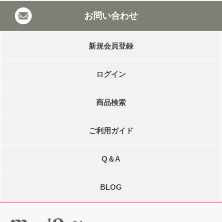
お問い合わせ
新規会員登録
ログイン
商品検索
ご利用ガイド
Q＆A
BLOG