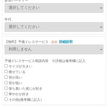
参加パーティー
年代
【無料】予備ドレスサービス
詳細説明
必須
予備ドレスサービス相談内容 ※詳細は備考欄に記入
サイズが大きい
痩せている
背が高い
背が低い
落ち着いた感じが好き
華やかが好き
その他(備考欄に記入）