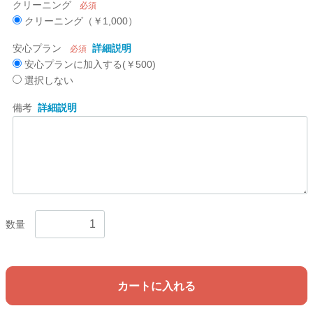
クリーニング
必須
クリーニング（￥1,000）
安心プラン
詳細説明
必須
安心プランに加入する(￥500)
選択しない
備考
詳細説明
数量
カートに入れる