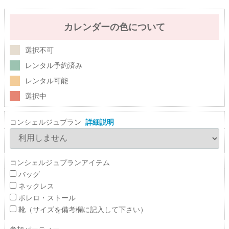
カレンダーの色について
選択不可
レンタル予約済み
レンタル可能
選択中
コンシェルジュプラン
詳細説明
コンシェルジュプランアイテム
バッグ
ネックレス
ボレロ・ストール
靴（サイズを備考欄に記入して下さい）