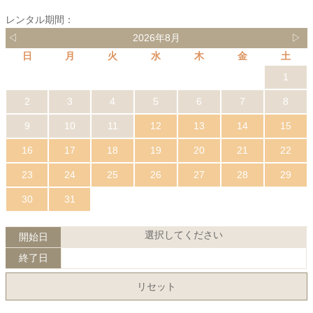
レンタル期間：
◁
2026年8月
▷
日
月
火
水
木
金
土
1
2
3
4
5
6
7
8
9
10
11
12
13
14
15
16
17
18
19
20
21
22
23
24
25
26
27
28
29
30
31
選択してください
開始日
終了日
リセット