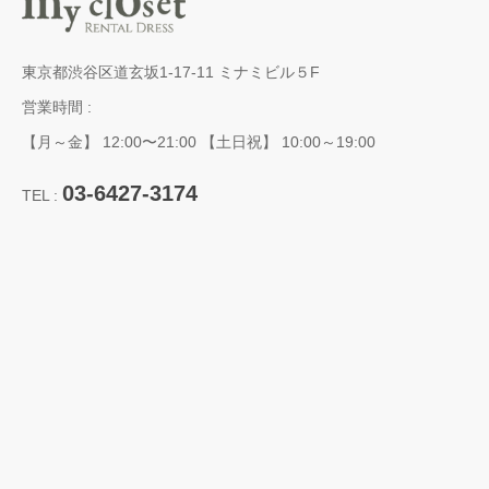
東京都渋谷区道玄坂1-17-11 ミナミビル５F
営業時間 :
【月～金】 12:00〜21:00 【土日祝】 10:00～19:00
03-6427-3174
TEL :