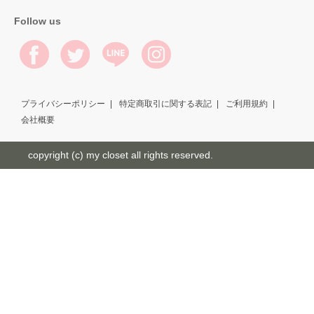
Follow us
プライバシーポリシー
特定商取引に関する表記
ご利用規約
会社概要
copyright (c) my closet all rights reserved.