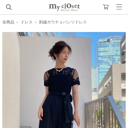
全商品
ドレス
刺繍ガウチョパンツドレス