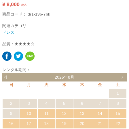
¥ 8,000
税込
商品コード：
dr1-196-7bk
関連カテゴリ
ドレス
品質：★★★★☆
レンタル期間：
◁
2026年8月
▷
日
月
火
水
木
金
土
1
2
3
4
5
6
7
8
9
10
11
12
13
14
15
16
17
18
19
20
21
22