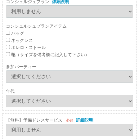
コンシェルジュプラン
詳細説明
コンシェルジュプランアイテム
バッグ
ネックレス
ボレロ・ストール
靴（サイズを備考欄に記入して下さい）
参加パーティー
年代
【無料】予備ドレスサービス
詳細説明
必須