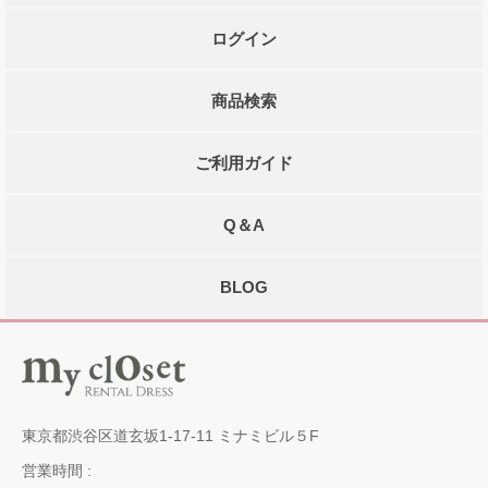
ログイン
商品検索
ご利用ガイド
Q＆A
BLOG
東京都渋谷区道玄坂1-17-11 ミナミビル５F
営業時間 :