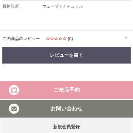
骨格診断：
ウェーブ /
ナチュラル
この商品のレビュー
☆☆☆☆☆
(0)
レビューを書く
'
ご来店予約
お問い合わせ
新規会員登録