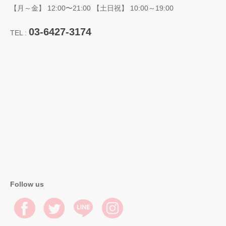
【月～金】 12:00〜21:00 【土日祝】 10:00～19:00
03-6427-3174
TEL :
Follow us