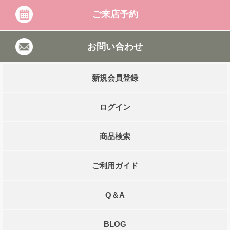
ご来店予約
お問い合わせ
新規会員登録
ログイン
商品検索
ご利用ガイド
Q＆A
BLOG