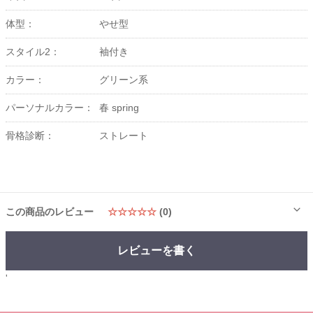
体型：
やせ型
スタイル2：
袖付き
カラー：
グリーン系
パーソナルカラー：
春 spring
骨格診断：
ストレート
この商品のレビュー
☆☆☆☆☆
(0)
レビューを書く
'