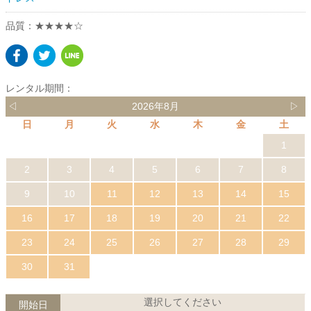
品質：★★★★☆
レンタル期間：
◁
2026年8月
▷
日
月
火
水
木
金
土
1
2
3
4
5
6
7
8
9
10
11
12
13
14
15
16
17
18
19
20
21
22
23
24
25
26
27
28
29
30
31
選択してください
開始日