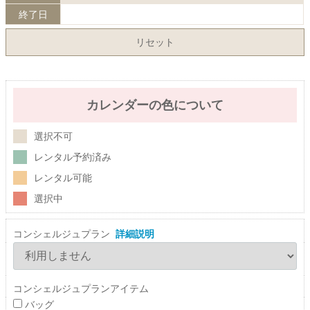
終了日
リセット
カレンダーの色について
選択不可
レンタル予約済み
レンタル可能
選択中
コンシェルジュプラン
詳細説明
コンシェルジュプランアイテム
バッグ