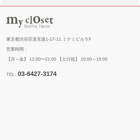
東京都渋谷区道玄坂1-17-11 ミナミビル５F
営業時間 :
【月～金】 12:00〜21:00 【土日祝】 10:00～19:00
03-6427-3174
TEL :