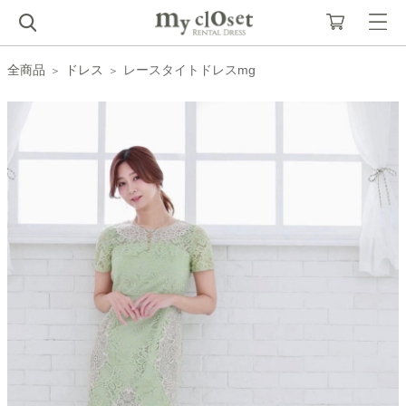
全商品
ドレス
レースタイトドレスmg