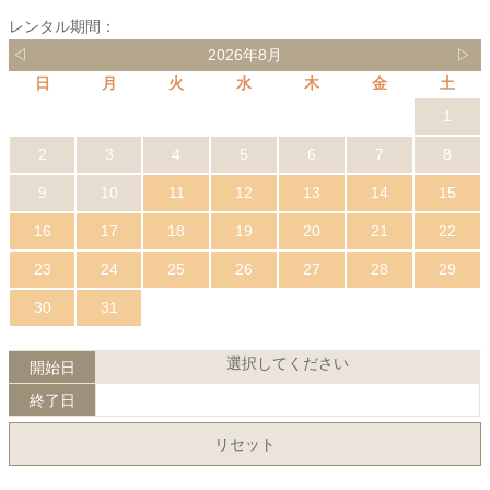
レンタル期間：
◁
2026年8月
▷
日
月
火
水
木
金
土
1
2
3
4
5
6
7
8
9
10
11
12
13
14
15
16
17
18
19
20
21
22
23
24
25
26
27
28
29
30
31
選択してください
開始日
終了日
リセット