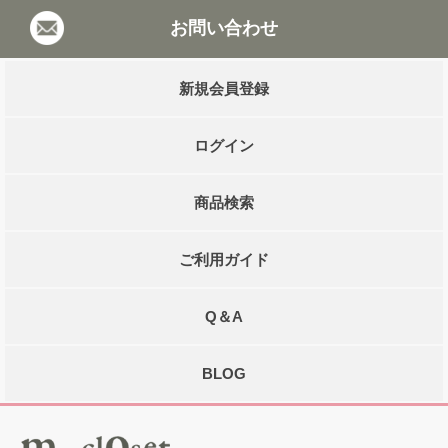
お問い合わせ
新規会員登録
ログイン
商品検索
ご利用ガイド
Q＆A
BLOG