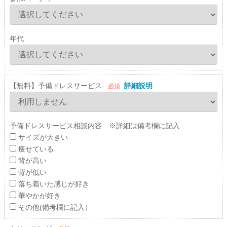
年代
【無料】予備ドレスサービス
詳細説明
必須
予備ドレスサービス相談内容 ※詳細は備考欄に記入
サイズが大きい
痩せている
背が高い
背が低い
落ち着いた感じが好き
華やかが好き
その他(備考欄に記入）