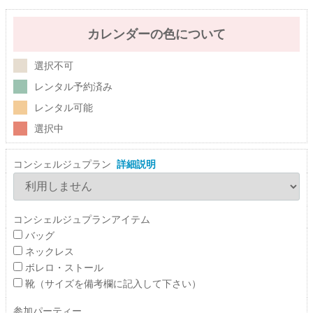
カレンダーの色について
選択不可
レンタル予約済み
レンタル可能
選択中
コンシェルジュプラン
詳細説明
コンシェルジュプランアイテム
バッグ
ネックレス
ボレロ・ストール
靴（サイズを備考欄に記入して下さい）
参加パーティー