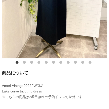
商品について
Ameri Vintage2022FW商品
Lake curve tricot rib dress
※こちらの商品は2着目無料の予備ドレス対象外です。