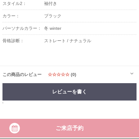
スタイル2：
袖付き
カラー：
ブラック
パーソナルカラー：
冬 winter
骨格診断：
ストレート /
ナチュラル
この商品のレビュー
☆☆☆☆☆
(0)
レビューを書く
'
ご来店予約