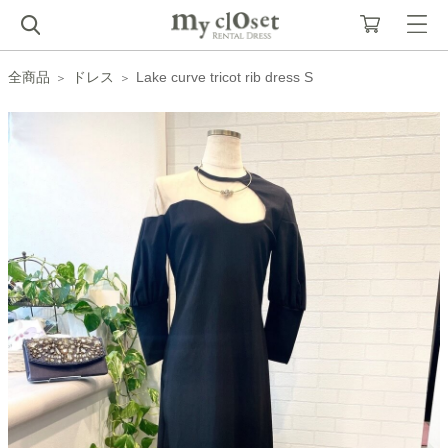
全商品
ドレス
Lake curve tricot rib dress S