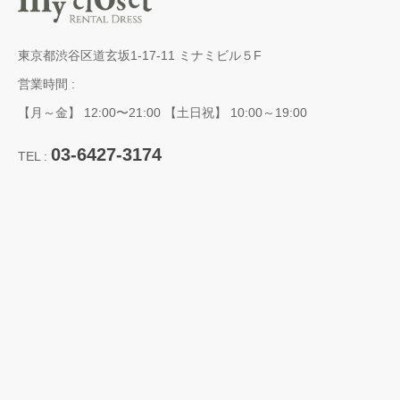
東京都渋谷区道玄坂1-17-11 ミナミビル５F
営業時間 :
【月～金】 12:00〜21:00 【土日祝】 10:00～19:00
03-6427-3174
TEL :