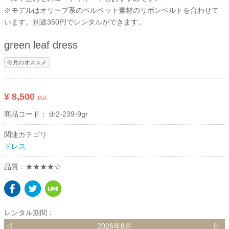
※モデルはオリーブ系のベルベット素材のリボンベルトを合わせて
います。別途350円でレンタルができます。
green leaf dress
今月のオススメ
¥ 8,500
税込
商品コード：
dr2-239-9gr
関連カテゴリ
ドレス
品質：★★★★☆
レンタル期間：
◁
2026年8月
▷