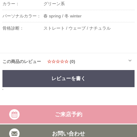
カラー：
グリーン系
パーソナルカラー：
春 spring /
冬 winter
骨格診断：
ストレート /
ウェーブ /
ナチュラル
この商品のレビュー
☆☆☆☆☆
(0)
レビューを書く
'
ご来店予約
お問い合わせ