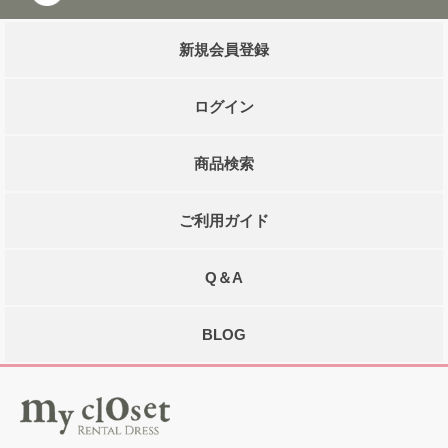
新規会員登録
ログイン
商品検索
ご利用ガイド
Q＆A
BLOG