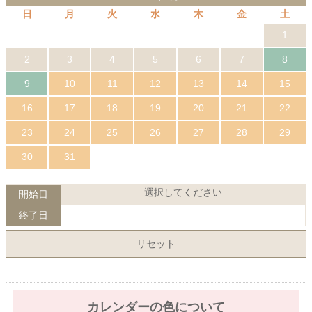
日
月
火
水
木
金
土
1
2
3
4
5
6
7
8
9
10
11
12
13
14
15
16
17
18
19
20
21
22
23
24
25
26
27
28
29
30
31
選択してください
開始日
終了日
リセット
カレンダーの色について