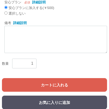
安心プラン
詳細説明
必須
安心プランに加入する(￥500)
選択しない
備考
詳細説明
数量
カートに入れる
お気に入りに追加