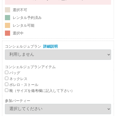
選択不可
レンタル予約済み
レンタル可能
選択中
コンシェルジュプラン
詳細説明
コンシェルジュプランアイテム
バッグ
ネックレス
ボレロ・ストール
靴（サイズを備考欄に記入して下さい）
参加パーティー