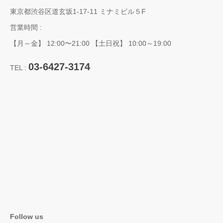
東京都渋谷区道玄坂1-17-11 ミナミビル５F
営業時間 :
【月～金】 12:00〜21:00 【土日祝】 10:00～19:00
03-6427-3174
TEL :
Follow us