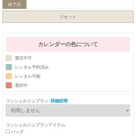
終了日
リセット
カレンダーの色について
選択不可
レンタル予約済み
レンタル可能
選択中
コンシェルジュプラン
詳細説明
コンシェルジュプランアイテム
バッグ