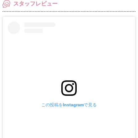
スタッフレビュー
この投稿をInstagramで見る