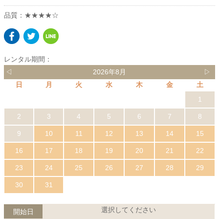
品質：★★★★☆
レンタル期間：
◁
2026年8月
▷
日
月
火
水
木
金
土
1
2
3
4
5
6
7
8
9
10
11
12
13
14
15
16
17
18
19
20
21
22
23
24
25
26
27
28
29
30
31
選択してください
開始日