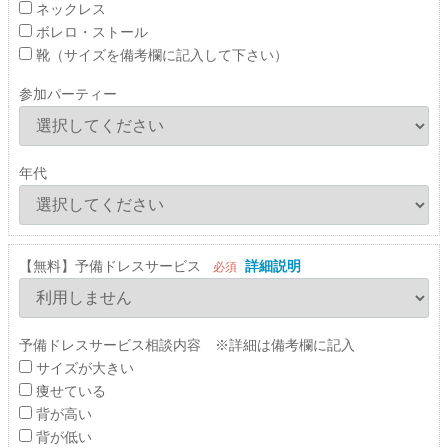
ネックレス
ボレロ・ストール
靴（サイズを備考欄に記入して下さい）
参加パーティー
年代
【無料】予備ドレスサービス
詳細説明
必須
予備ドレスサービス相談内容 ※詳細は備考欄に記入
サイズが大きい
痩せている
背が高い
背が低い