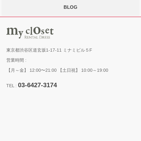
BLOG
東京都渋谷区道玄坂1-17-11 ミナミビル５F
営業時間 :
【月～金】 12:00〜21:00 【土日祝】 10:00～19:00
03-6427-3174
TEL :