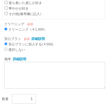
落ち着いた感じが好き
華やかが好き
その他(備考欄に記入）
クリーニング
必須
クリーニング（￥1,000）
安心プラン
詳細説明
必須
安心プランに加入する(￥500)
選択しない
備考
詳細説明
数量