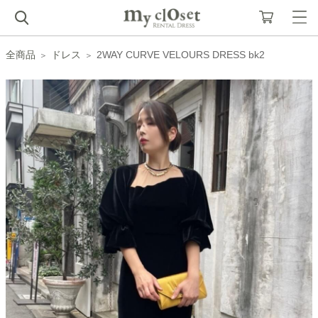
全商品
ドレス
2WAY CURVE VELOURS DRESS bk2