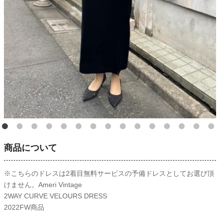
商品について
※こちらのドレスは2着目無料サービスの予備ドレスとしてお選び頂
けません。Ameri Vintage
2WAY CURVE VELOURS DRESS
2022FW商品