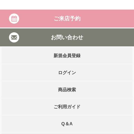
ご来店予約
お問い合わせ
新規会員登録
ログイン
商品検索
ご利用ガイド
Q＆A