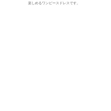
楽しめるワンピースドレスです。