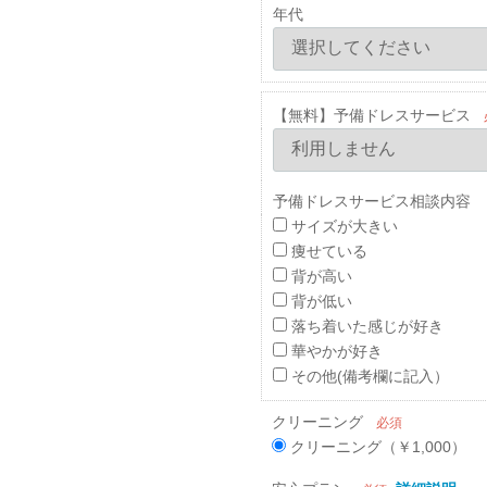
年代
【無料】予備ドレスサービス
予備ドレスサービス相談内容 
サイズが大きい
痩せている
背が高い
背が低い
落ち着いた感じが好き
華やかが好き
その他(備考欄に記入）
クリーニング
必須
クリーニング（￥1,000）