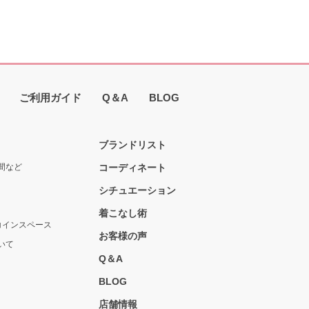
ご利用ガイド
Q＆A
BLOG
ブランドリスト
間など
コーディネート
シチュエーション
着こなし術
コインスペース
お客様の声
いて
Q＆A
BLOG
店舗情報