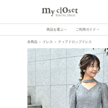
商品を選ぶ
ご利用ガイド
全商品
ドレス
ティアドロップドレス