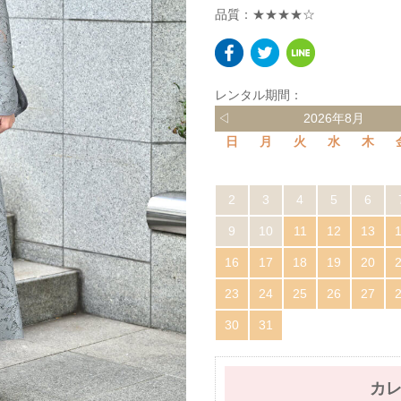
品質：★★★★☆
レンタル期間：
◁
2026年8月
日
月
火
水
木
2
3
4
5
6
9
10
11
12
13
16
17
18
19
20
23
24
25
26
27
30
31
カ