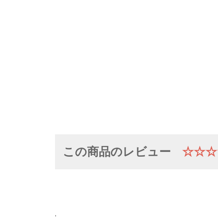
この商品のレビュー
☆☆☆
'