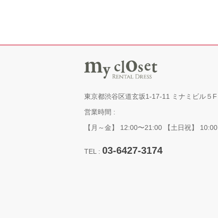
東京都渋谷区道玄坂1-17-11 ミナミビル５F
営業時間 :
【月～金】 12:00〜21:00 【土日祝】 10:00
03-6427-3174
TEL :