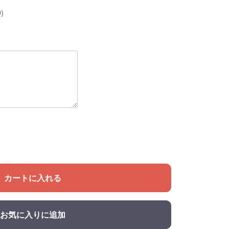
)
カートに入れる
お気に入りに追加