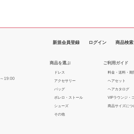
新規会員登録
ログイン
商品検索
商品を選ぶ
ご利用ガイド
ドレス
料金・送料・期
～19:00
アクセサリー
ヘアセット
バッグ
ヘアカタログ
ボレロ・ストール
VIPラウンジ・
シューズ
商品サイズにつ
その他