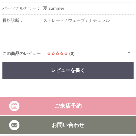
パーソナルカラー：
夏 summer
骨格診断：
ストレート /
ウェーブ /
ナチュラル
この商品のレビュー
☆☆☆☆☆
(0)
レビューを書く
'
ご来店予約
お問い合わせ