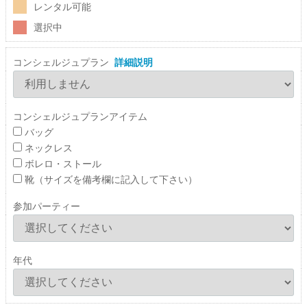
レンタル可能
選択中
コンシェルジュプラン
詳細説明
コンシェルジュプランアイテム
バッグ
ネックレス
ボレロ・ストール
靴（サイズを備考欄に記入して下さい）
参加パーティー
年代