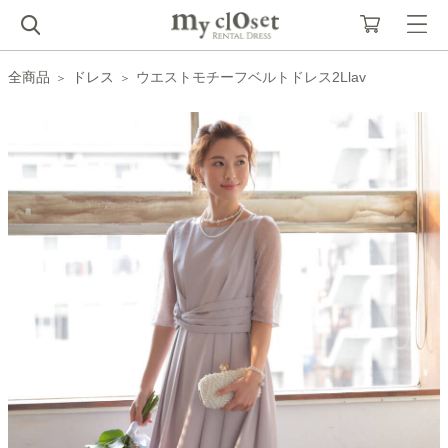
全商品
ドレス
ウエストモチーフベルトドレス2Llav