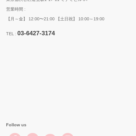
営業時間 :
【月～金】 12:00〜21:00 【土日祝】 10:00～19:00
03-6427-3174
TEL :
Follow us