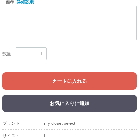
備考
詳細説明
数量
カートに入れる
お気に入りに追加
ブランド：
my closet select
サイズ：
LL