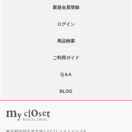
新規会員登録
ログイン
商品検索
ご利用ガイド
Q＆A
BLOG
東京都渋谷区道玄坂1-17-11 ミナミビル５F