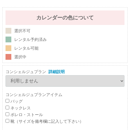
カレンダーの色について
選択不可
レンタル予約済み
レンタル可能
選択中
コンシェルジュプラン
詳細説明
コンシェルジュプランアイテム
バッグ
ネックレス
ボレロ・ストール
靴（サイズを備考欄に記入して下さい）