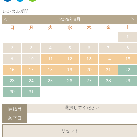
レンタル期間：
◁
2026年8月
▷
日
月
火
水
木
金
土
1
2
3
4
5
6
7
8
9
10
11
12
13
14
15
16
17
18
19
20
21
22
23
24
25
26
27
28
29
30
31
選択してください
開始日
終了日
リセット