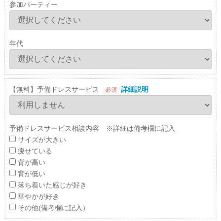
参加パーティー
年代
【無料】予備ドレスサービス
詳細説明
必須
予備ドレスサービス相談内容 ※詳細は備考欄に記入
サイズが大きい
痩せている
背が高い
背が低い
落ち着いた感じが好き
華やかが好き
その他(備考欄に記入）