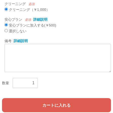
クリーニング
必須
クリーニング（￥1,000）
安心プラン
詳細説明
必須
安心プランに加入する(￥500)
選択しない
備考
詳細説明
数量
カートに入れる