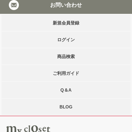
お問い合わせ
新規会員登録
ログイン
商品検索
ご利用ガイド
Q＆A
BLOG