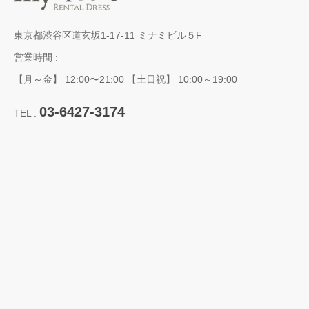
東京都渋谷区道玄坂1-17-11 ミナミビル５F
営業時間 :
【月～金】 12:00〜21:00 【土日祝】 10:00～19:00
03-6427-3174
TEL :