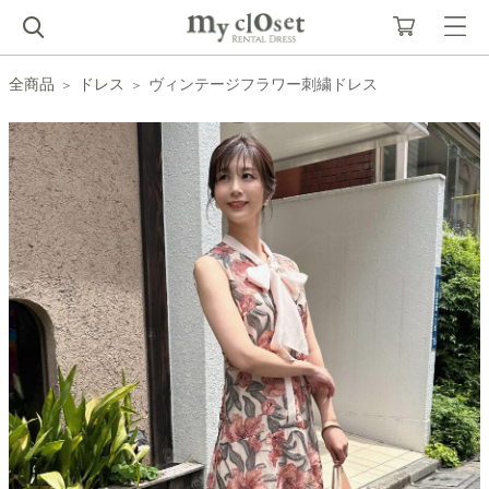
全商品
ドレス
ヴィンテージフラワー刺繍ドレス