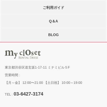
ご利用ガイド
Q＆A
BLOG
東京都渋谷区道玄坂1-17-11 ミナミビル５F
営業時間 :
【月～金】 12:00〜21:00 【土日祝】 10:00～19:00
03-6427-3174
TEL :