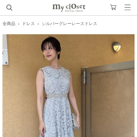
全商品
ドレス
シルバーグレーレースドレス