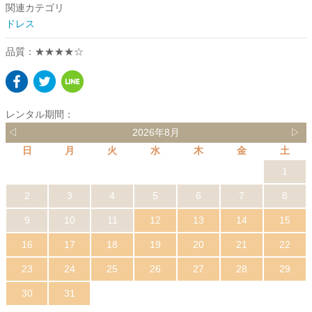
関連カテゴリ
ドレス
品質：★★★★☆
レンタル期間：
◁
2026年8月
▷
日
月
火
水
木
金
土
1
2
3
4
5
6
7
8
9
10
11
12
13
14
15
16
17
18
19
20
21
22
23
24
25
26
27
28
29
30
31