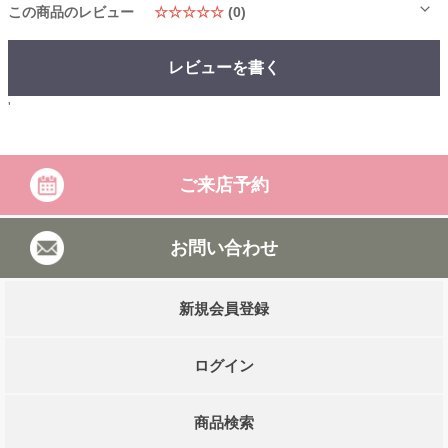
この商品のレビュー
☆☆☆☆☆
(0)
レビューを書く
'
ご来店予約
お問い合わせ
新規会員登録
ログイン
商品検索