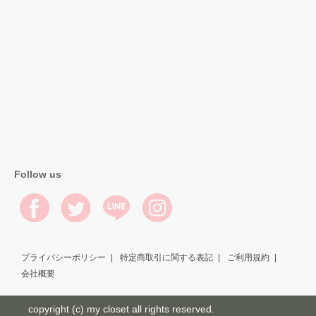
Follow us
プライバシーポリシー
特定商取引に関する表記
ご利用規約
会社概要
copyright (c) my closet all rights reserved.