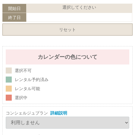
選択してください
開始日
終了日
リセット
カレンダーの色について
選択不可
レンタル予約済み
レンタル可能
選択中
コンシェルジュプラン
詳細説明