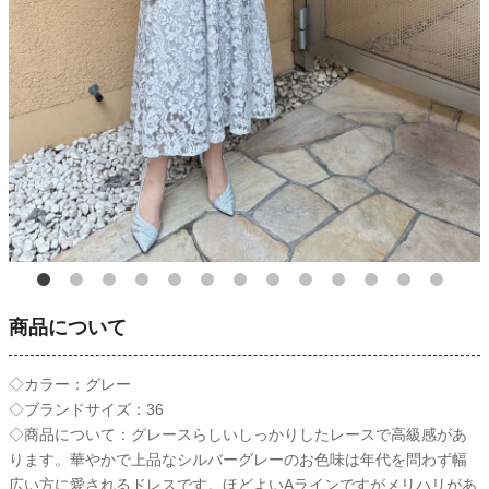
商品について
◇カラー：グレー
◇ブランドサイズ：36
◇商品について：グレースらしいしっかりしたレースで高級感があ
ります。華やかで上品なシルバーグレーのお色味は年代を問わず幅
広い方に愛されるドレスです。ほどよいAラインですがメリハリがあ