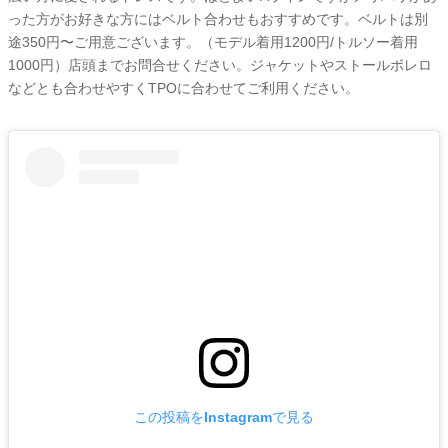
った方がお好きな方にはベルト合わせもおすすめです。ベルトは別
途350円〜ご用意ございます。（モデル着用1200円/トルソー着用
1000円）店頭までお問合せください。ジャケットやストールボレロ
などとも合わせやすくTPOに合わせてご利用ください。
この投稿をInstagramで見る