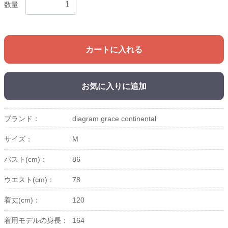
数量
カートに入れる
お気に入りに追加
ブランド：
diagram grace continental
サイズ：
M
バスト(cm)：
86
ウエスト(cm)：
78
着丈(cm)：
120
着用モデルの身長：
164