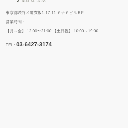
東京都渋谷区道玄坂1-17-11 ミナミビル５F
営業時間 :
【月～金】 12:00〜21:00 【土日祝】 10:00～19:00
03-6427-3174
TEL :