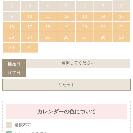
2
3
4
5
6
7
8
9
10
11
12
13
14
15
16
17
18
19
20
21
22
23
24
25
26
27
28
29
30
31
選択してください
開始日
終了日
リセット
カレンダーの色について
選択不可