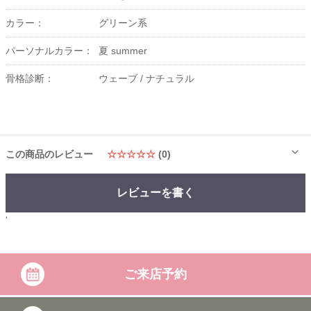
カラー：
グリーン系
パーソナルカラー：
夏 summer
骨格診断：
ウェーブ /
ナチュラル
この商品のレビュー
☆☆☆☆☆
(0)
レビューを書く
'
ご来店予約