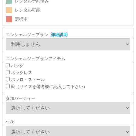
レンタル予約済み
レンタル可能
選択中
コンシェルジュプラン
詳細説明
コンシェルジュプランアイテム
バッグ
ネックレス
ボレロ・ストール
靴（サイズを備考欄に記入して下さい）
参加パーティー
年代