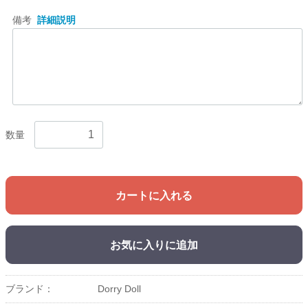
備考
詳細説明
数量
カートに入れる
お気に入りに追加
ブランド：
Dorry Doll