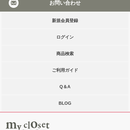
お問い合わせ
新規会員登録
ログイン
商品検索
ご利用ガイド
Q＆A
BLOG