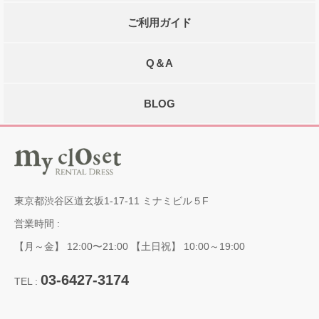
ご利用ガイド
Q＆A
BLOG
東京都渋谷区道玄坂1-17-11 ミナミビル５F
営業時間 :
【月～金】 12:00〜21:00 【土日祝】 10:00～19:00
03-6427-3174
TEL :