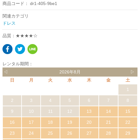
商品コード：
dr1-405-9be1
関連カテゴリ
ドレス
品質：★★★★☆
レンタル期間：
◁
2026年8月
▷
日
月
火
水
木
金
土
1
2
3
4
5
6
7
8
9
10
11
12
13
14
15
16
17
18
19
20
21
22
23
24
25
26
27
28
29