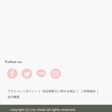
Follow us
プライバシーポリシー
特定商取引に関する表記
ご利用規約
会社概要
copyright (c) my closet all rights reserved.