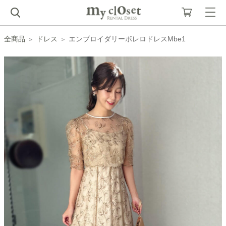
全商品
ドレス
エンブロイダリーボレロドレスMbe1