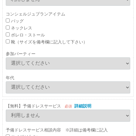
コンシェルジュプランアイテム
バッグ
ネックレス
ボレロ・ストール
靴（サイズを備考欄に記入して下さい）
参加パーティー
年代
【無料】予備ドレスサービス
詳細説明
必須
予備ドレスサービス相談内容 ※詳細は備考欄に記入