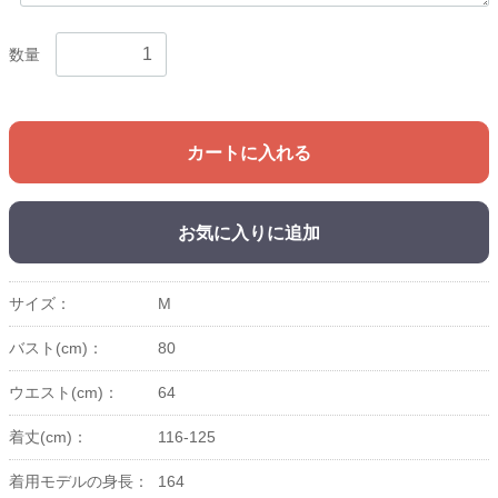
数量
カートに入れる
お気に入りに追加
サイズ：
M
バスト(cm)：
80
ウエスト(cm)：
64
着丈(cm)：
116-125
着用モデルの身長：
164