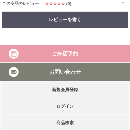
この商品のレビュー
☆☆☆☆☆
(0)
レビューを書く
'
ご来店予約
お問い合わせ
新規会員登録
ログイン
商品検索