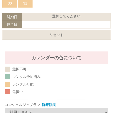
30
31
選択してください
開始日
終了日
リセット
カレンダーの色について
選択不可
レンタル予約済み
レンタル可能
選択中
コンシェルジュプラン
詳細説明