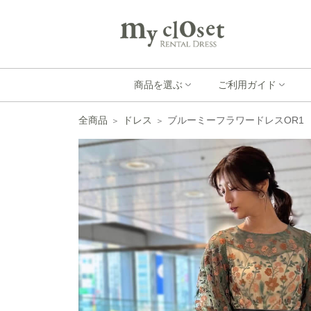
商品を選ぶ
ご利用ガイド
全商品
ドレス
ブルーミーフラワードレスOR1