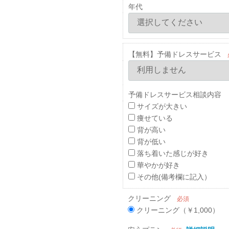
年代
【無料】予備ドレスサービス
予備ドレスサービス相談内容 
サイズが大きい
痩せている
背が高い
背が低い
落ち着いた感じが好き
華やかが好き
その他(備考欄に記入）
クリーニング
必須
クリーニング（￥1,000）