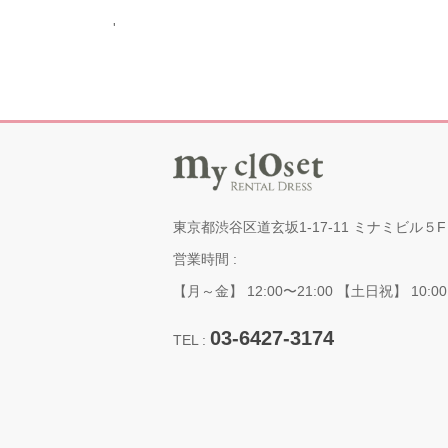
'
東京都渋谷区道玄坂1-17-11 ミナミビル５F
営業時間 :
【月～金】 12:00〜21:00 【土日祝】 10:00
03-6427-3174
TEL :