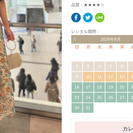
品質：★★★★☆
レンタル期間：
◁
2026年8月
日
月
火
水
木
2
3
4
5
6
9
10
11
12
13
16
17
18
19
20
23
24
25
26
27
30
31
カ