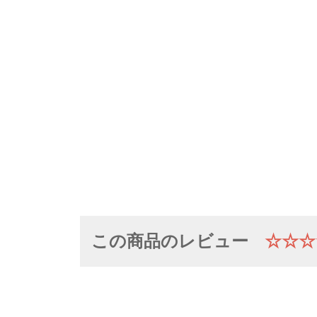
この商品のレビュー
☆☆☆