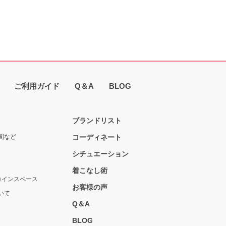
ご利用ガイド
Q＆A
BLOG
ブランドリスト
間など
コーディネート
シチュエーション
着こなし術
コインスペース
お客様の声
いて
Q＆A
BLOG