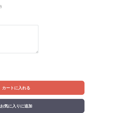
)
カートに入れる
お気に入りに追加