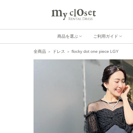
商品を選ぶ
ご利用ガイド
全商品
ドレス
flocky dot one piece LGY