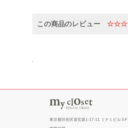
この商品のレビュー
☆☆☆
'
東京都渋谷区道玄坂1-17-11 ミナミビル５F