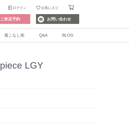
ログイン
お気に入り
ご来店予約
お問い合わせ
着こなし術
Q&A
BLOG
e piece LGY