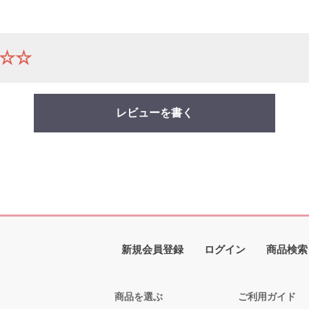
☆☆
レビューを書く
新規会員登録
ログイン
商品検索
商品を選ぶ
ご利用ガイド