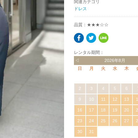
関連カテゴリ
ドレス
品質：★★★☆☆
レンタル期間：
◁
2026年8月
日
月
火
水
木
2
3
4
5
6
9
10
11
12
13
16
17
18
19
20
23
24
25
26
27
30
31