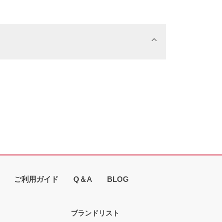
ご利用ガイド
Q＆A
BLOG
ブランドリスト