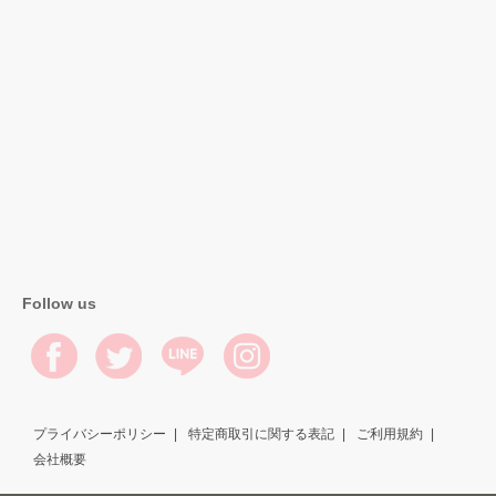
Follow us
プライバシーポリシー
特定商取引に関する表記
ご利用規約
会社概要