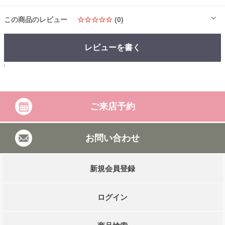
この商品のレビュー
☆☆☆☆☆
(0)
レビューを書く
'
ご来店予約
お問い合わせ
新規会員登録
ログイン