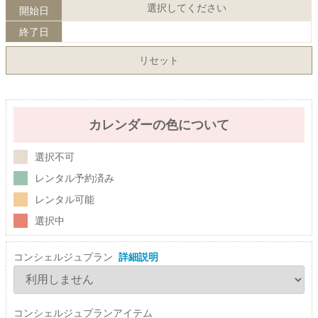
選択してください
開始日
終了日
リセット
カレンダーの色について
選択不可
レンタル予約済み
レンタル可能
選択中
コンシェルジュプラン
詳細説明
コンシェルジュプランアイテム