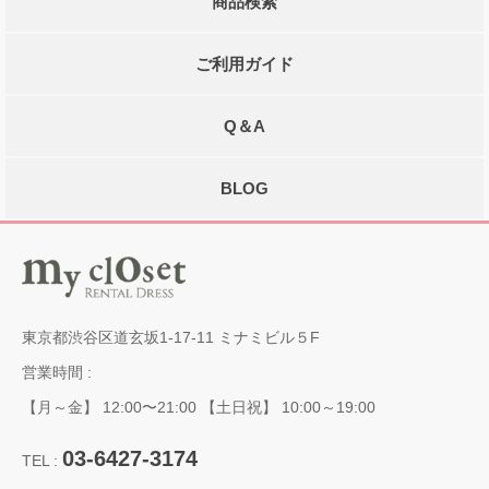
商品検索
ご利用ガイド
Q＆A
BLOG
東京都渋谷区道玄坂1-17-11 ミナミビル５F
営業時間 :
【月～金】 12:00〜21:00 【土日祝】 10:00～19:00
03-6427-3174
TEL :