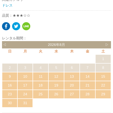
ドレス
品質：★★★☆☆
レンタル期間：
◁
2026年8月
▷
日
月
火
水
木
金
土
1
2
3
4
5
6
7
8
9
10
11
12
13
14
15
16
17
18
19
20
21
22
23
24
25
26
27
28
29
30
31