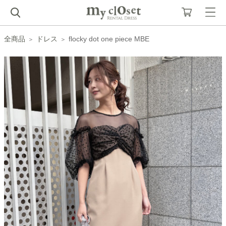
全商品
ドレス
flocky dot one piece MBE