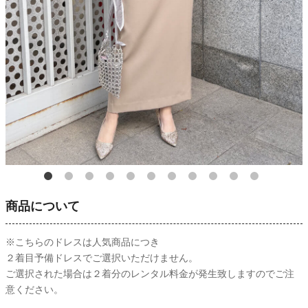
商品について
※こちらのドレスは人気商品につき
２着目予備ドレスでご選択いただけません。
ご選択された場合は２着分のレンタル料金が発生致しますのでご注
意ください。