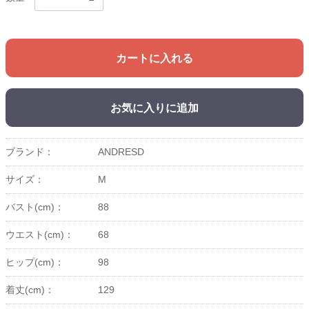
カートに入れる
お気に入りに追加
ブランド：
ANDRESD
サイズ：
M
バスト(cm)：
88
ウエスト(cm)：
68
ヒップ(cm)：
98
着丈(cm)：
129