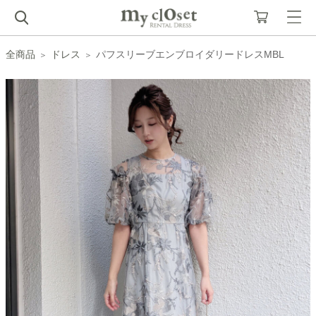
全商品
ドレス
パフスリーブエンブロイダリードレスMBL