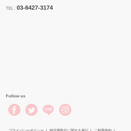
03-6427-3174
TEL :
Follow us
プライバシーポリシー
特定商取引に関する表記
ご利用規約