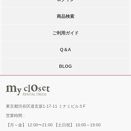
商品検索
ご利用ガイド
Q＆A
BLOG
東京都渋谷区道玄坂1-17-11 ミナミビル５F
営業時間 :
【月～金】 12:00〜21:00 【土日祝】 10:00～19:00