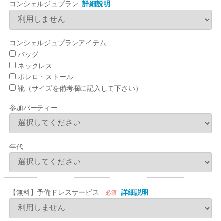
コンシェルジュプラン
詳細説明
コンシェルジュプランアイテム
バッグ
ネックレス
ボレロ・ストール
靴（サイズを備考欄に記入して下さい）
参加パーティー
年代
【無料】予備ドレスサービス
詳細説明
必須