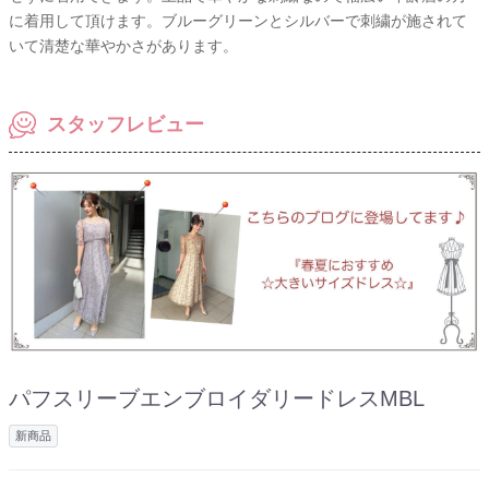
に着用して頂けます。ブルーグリーンとシルバーで刺繍が施されて
いて清楚な華やかさがあります。
スタッフレビュー
パフスリーブエンブロイダリードレスMBL
新商品