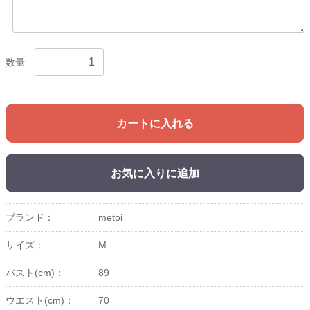
数量
カートに入れる
お気に入りに追加
ブランド：
metoi
サイズ：
M
バスト(cm)：
89
ウエスト(cm)：
70