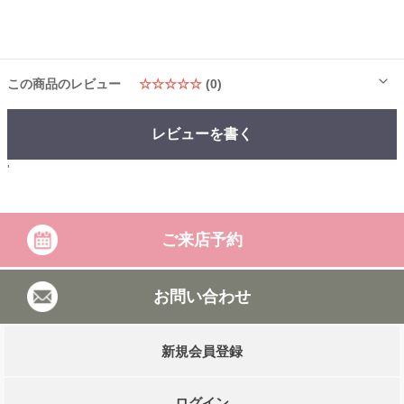
この商品のレビュー
☆☆☆☆☆
(0)
レビューを書く
'
ご来店予約
お問い合わせ
新規会員登録
ログイン