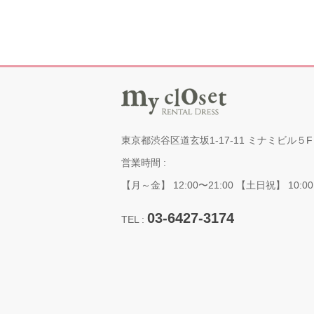
'
東京都渋谷区道玄坂1-17-11 ミナミビル５F
営業時間 :
【月～金】 12:00〜21:00 【土日祝】 10:00
03-6427-3174
TEL :