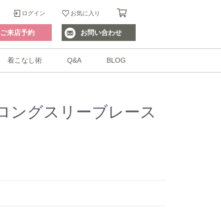
ログイン
お気に入り
ご来店予約
お問い合わせ
着こなし術
Q&A
BLOG
ロングスリーブレース