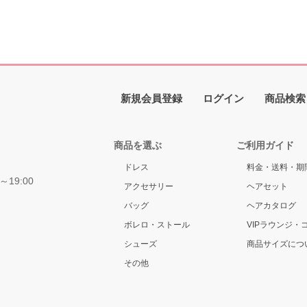
新規会員登録
ログイン
商品検索
商品を選ぶ
ご利用ガイド
ドレス
料金・送料・期
～19:00
アクセサリー
ヘアセット
バッグ
ヘアカタログ
ボレロ・ストール
VIPラウンジ・
シューズ
商品サイズにつ
その他