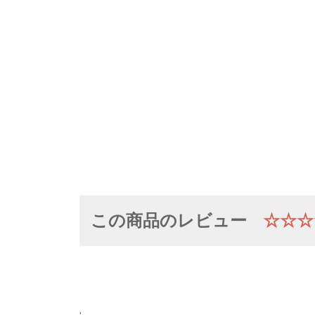
この商品のレビュー
☆☆☆