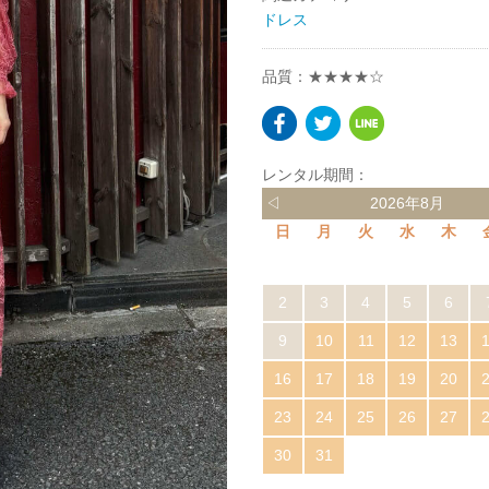
ドレス
品質：★★★★☆
レンタル期間：
◁
2026年8月
日
月
火
水
木
2
3
4
5
6
9
10
11
12
13
16
17
18
19
20
23
24
25
26
27
30
31