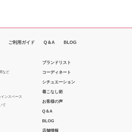
ご利用ガイド
Q＆A
BLOG
ブランドリスト
間など
コーディネート
シチュエーション
着こなし術
コインスペース
お客様の声
いて
Q＆A
BLOG
店舗情報