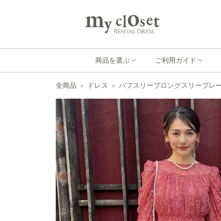
商品を選ぶ
ご利用ガイド
全商品
ドレス
パフスリーブロングスリーブレー