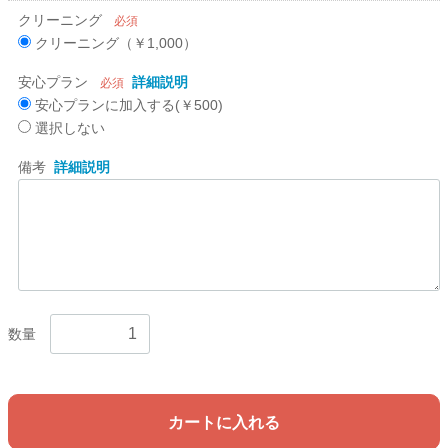
クリーニング
必須
クリーニング（￥1,000）
安心プラン
詳細説明
必須
安心プランに加入する(￥500)
選択しない
備考
詳細説明
数量
カートに入れる