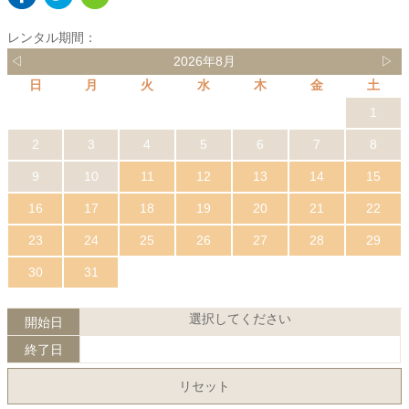
レンタル期間：
◁
2026年8月
▷
日
月
火
水
木
金
土
1
2
3
4
5
6
7
8
9
10
11
12
13
14
15
16
17
18
19
20
21
22
23
24
25
26
27
28
29
30
31
選択してください
開始日
終了日
リセット