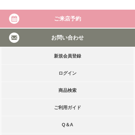
ご来店予約
お問い合わせ
新規会員登録
ログイン
商品検索
ご利用ガイド
Q＆A