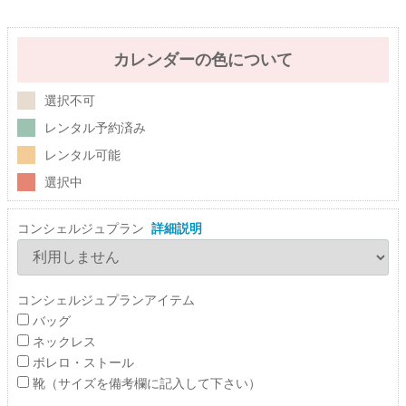
カレンダーの色について
選択不可
レンタル予約済み
レンタル可能
選択中
コンシェルジュプラン
詳細説明
コンシェルジュプランアイテム
バッグ
ネックレス
ボレロ・ストール
靴（サイズを備考欄に記入して下さい）