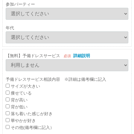
参加パーティー
年代
【無料】予備ドレスサービス
詳細説明
必須
予備ドレスサービス相談内容 ※詳細は備考欄に記入
サイズが大きい
痩せている
背が高い
背が低い
落ち着いた感じが好き
華やかが好き
その他(備考欄に記入）