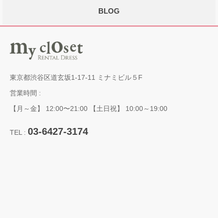
BLOG
東京都渋谷区道玄坂1-17-11 ミナミビル５F
営業時間 :
【月～金】 12:00〜21:00 【土日祝】 10:00～19:00
03-6427-3174
TEL :