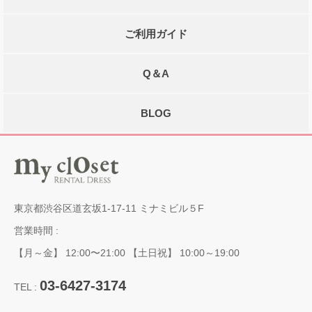
ご利用ガイド
Q＆A
BLOG
東京都渋谷区道玄坂1-17-11 ミナミビル５F
営業時間 :
【月～金】 12:00〜21:00 【土日祝】 10:00～19:00
03-6427-3174
TEL :