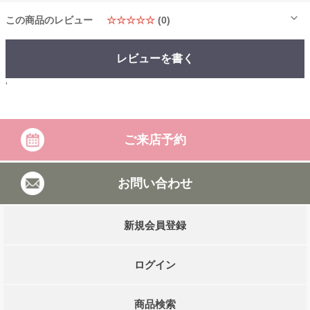
この商品のレビュー
☆☆☆☆☆
(0)
レビューを書く
'
ご来店予約
お問い合わせ
新規会員登録
ログイン
商品検索