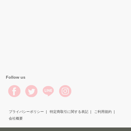
Follow us
プライバシーポリシー
特定商取引に関する表記
ご利用規約
会社概要