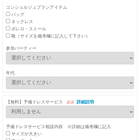
コンシェルジュプランアイテム
バッグ
ネックレス
ボレロ・ストール
靴（サイズを備考欄に記入して下さい）
参加パーティー
年代
【無料】予備ドレスサービス
詳細説明
必須
予備ドレスサービス相談内容 ※詳細は備考欄に記入
サイズが大きい