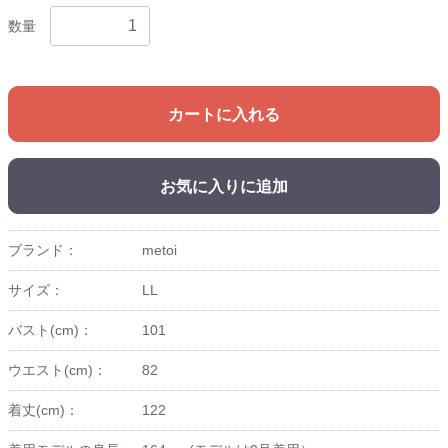
数量
カートに入れる
お気に入りに追加
ブランド：
metoi
サイズ：
LL
バスト(cm)：
101
ウエスト(cm)：
82
着丈(cm)：
122