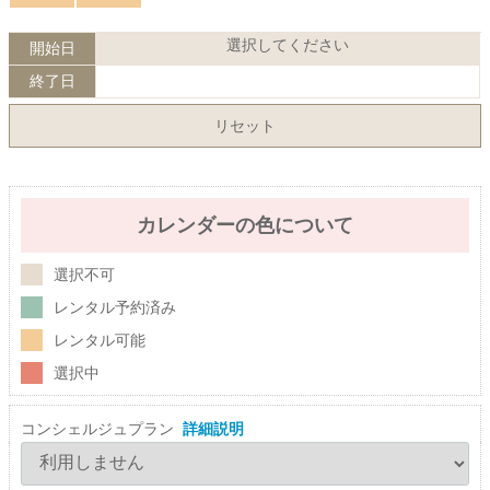
選択してください
開始日
終了日
リセット
カレンダーの色について
選択不可
レンタル予約済み
レンタル可能
選択中
コンシェルジュプラン
詳細説明