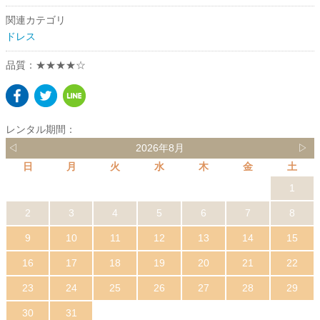
関連カテゴリ
ドレス
品質：★★★★☆
レンタル期間：
◁
2026年8月
▷
日
月
火
水
木
金
土
1
2
3
4
5
6
7
8
9
10
11
12
13
14
15
16
17
18
19
20
21
22
23
24
25
26
27
28
29
30
31