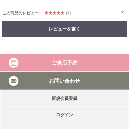
この商品のレビュー
★★★★★
(2)
レビューを書く
'
ご来店予約
お問い合わせ
新規会員登録
ログイン