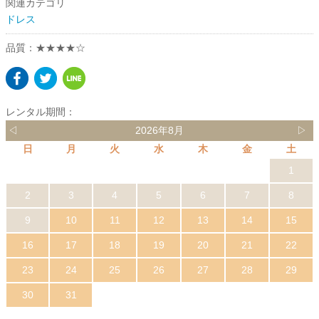
関連カテゴリ
ドレス
品質：★★★★☆
レンタル期間：
◁
2026年8月
▷
日
月
火
水
木
金
土
1
2
3
4
5
6
7
8
9
10
11
12
13
14
15
16
17
18
19
20
21
22
23
24
25
26
27
28
29
30
31