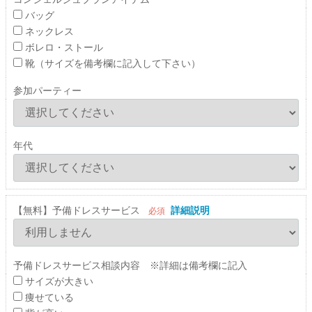
バッグ
ネックレス
ボレロ・ストール
靴（サイズを備考欄に記入して下さい）
参加パーティー
年代
【無料】予備ドレスサービス
詳細説明
必須
予備ドレスサービス相談内容 ※詳細は備考欄に記入
サイズが大きい
痩せている