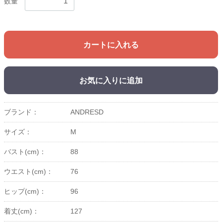
数量
カートに入れる
お気に入りに追加
ブランド：
ANDRESD
サイズ：
M
バスト(cm)：
88
ウエスト(cm)：
76
ヒップ(cm)：
96
着丈(cm)：
127