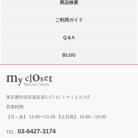
商品検索
ご利用ガイド
Q＆A
BLOG
東京都渋谷区道玄坂1-17-11 ミナミビル５F
営業時間 :
【月～金】 12:00〜21:00 【土日祝】 10:00～19:00
03-6427-3174
TEL :