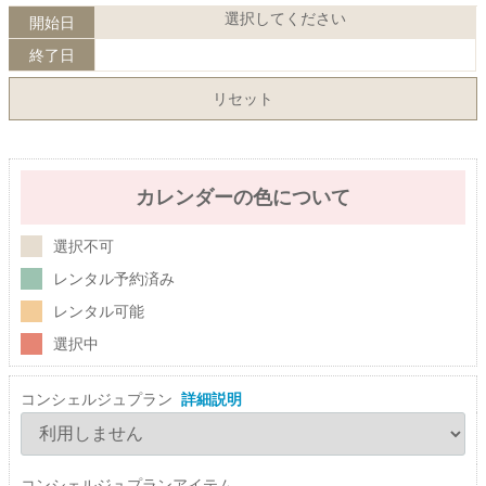
選択してください
開始日
終了日
リセット
カレンダーの色について
選択不可
レンタル予約済み
レンタル可能
選択中
コンシェルジュプラン
詳細説明
コンシェルジュプランアイテム