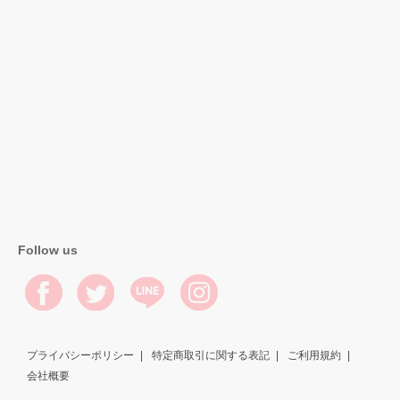
Follow us
プライバシーポリシー
特定商取引に関する表記
ご利用規約
会社概要