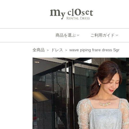
商品を選ぶ
ご利用ガイド
全商品
ドレス
wave piping frare dress Sgr