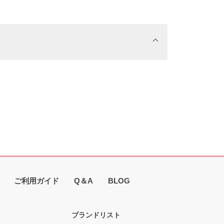
ご利用ガイド
Q＆A
BLOG
ブランドリスト