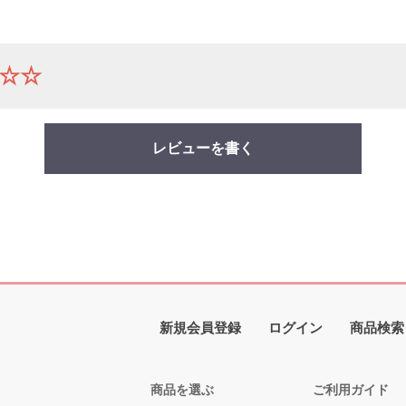
☆☆
レビューを書く
新規会員登録
ログイン
商品検索
商品を選ぶ
ご利用ガイド