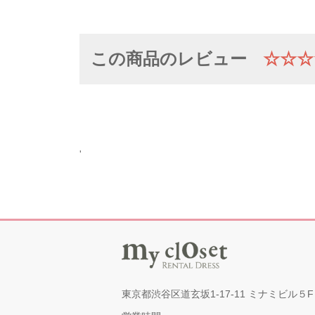
この商品のレビュー
☆☆☆
'
東京都渋谷区道玄坂1-17-11 ミナミビル５F