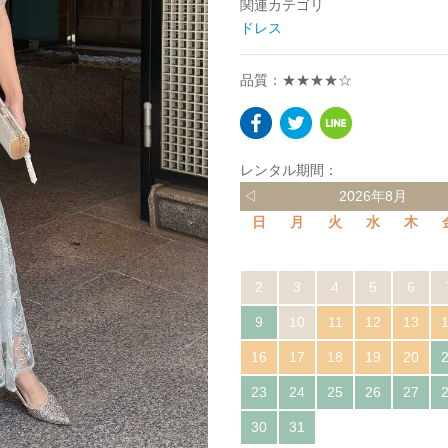
関連カテゴリ
ドレス
品質：★★★★☆
レンタル期間：
◁
2026年8月
日
月
火
水
木
2
3
4
5
6
9
10
11
12
13
16
17
18
19
20
23
24
25
26
27
30
31