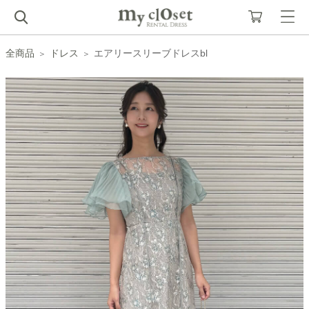
全商品
ドレス
エアリースリーブドレスbl