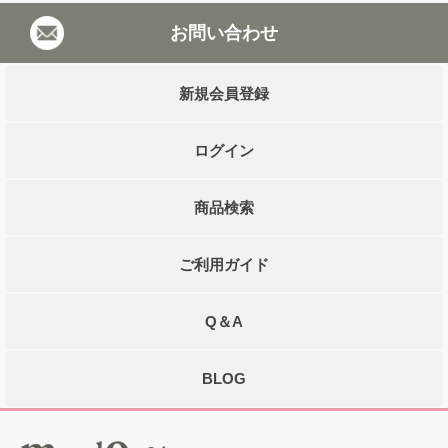
お問い合わせ
新規会員登録
ログイン
商品検索
ご利用ガイド
Q＆A
BLOG