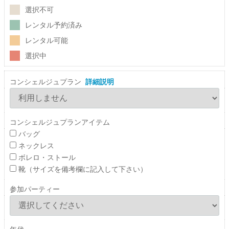
選択不可
レンタル予約済み
レンタル可能
選択中
コンシェルジュプラン
詳細説明
コンシェルジュプランアイテム
バッグ
ネックレス
ボレロ・ストール
靴（サイズを備考欄に記入して下さい）
参加パーティー