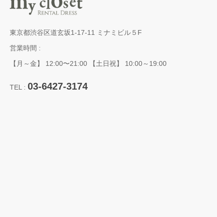
東京都渋谷区道玄坂1-17-11 ミナミビル５F
営業時間 :
【月～金】 12:00〜21:00 【土日祝】 10:00～19:00
03-6427-3174
TEL :