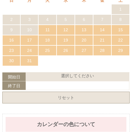
日
月
火
水
木
金
土
1
2
3
4
5
6
7
8
9
10
11
12
13
14
15
16
17
18
19
20
21
22
23
24
25
26
27
28
29
30
31
選択してください
開始日
終了日
リセット
カレンダーの色について