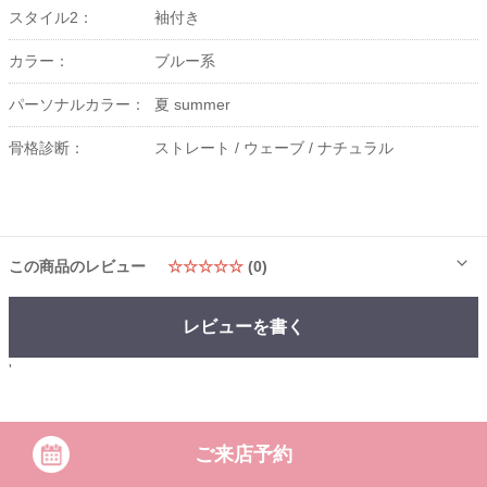
スタイル2：
袖付き
カラー：
ブルー系
パーソナルカラー：
夏 summer
骨格診断：
ストレート /
ウェーブ /
ナチュラル
この商品のレビュー
☆☆☆☆☆
(0)
レビューを書く
'
ご来店予約