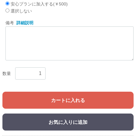
安心プランに加入する(￥500)
選択しない
備考
詳細説明
数量
カートに入れる
お気に入りに追加