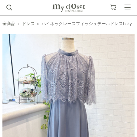
全商品
ドレス
ハイネックレースフィッシュテールドレスLsky