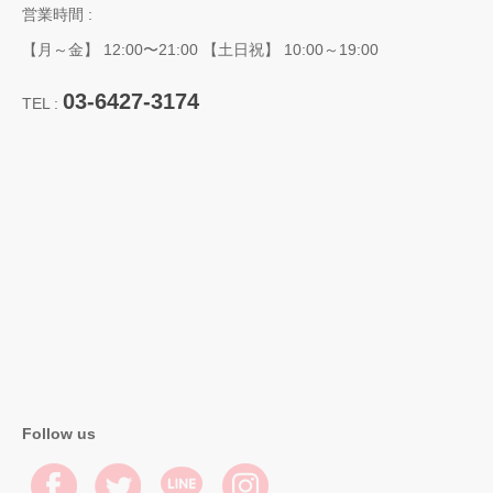
営業時間 :
【月～金】 12:00〜21:00 【土日祝】 10:00～19:00
03-6427-3174
TEL :
Follow us