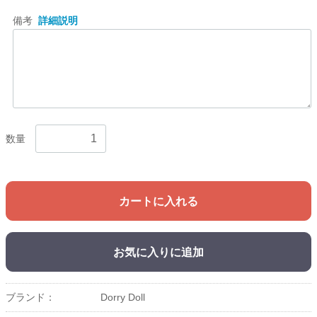
備考
詳細説明
数量
カートに入れる
お気に入りに追加
ブランド：
Dorry Doll