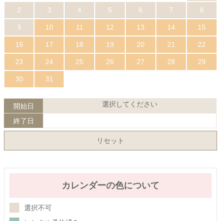
2
3
4
5
6
7
8
9
10
11
12
13
14
15
16
17
18
19
20
21
22
23
24
25
26
27
28
29
30
31
選択してください
開始日
終了日
リセット
カレンダーの色について
選択不可