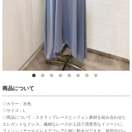
商品について
◇カラー：水色
◇サイズ：L
◇商品について：スカラップレースとシフォン素材を組み合わせた
エレガントなドレス。繊細なレースが上品で清楚系なイメージに。
フィッシュテールドレスでフレアな裾に動きがでます。肩部分のレ