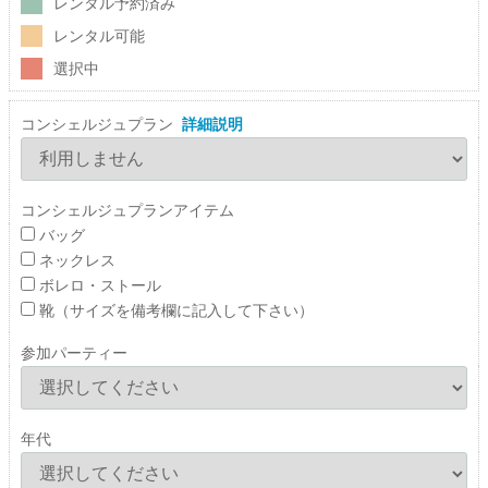
レンタル予約済み
レンタル可能
選択中
コンシェルジュプラン
詳細説明
コンシェルジュプランアイテム
バッグ
ネックレス
ボレロ・ストール
靴（サイズを備考欄に記入して下さい）
参加パーティー
年代