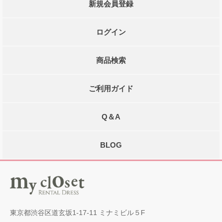
新規会員登録
ログイン
商品検索
ご利用ガイド
Q＆A
BLOG
東京都渋谷区道玄坂1-17-11 ミナミビル５F