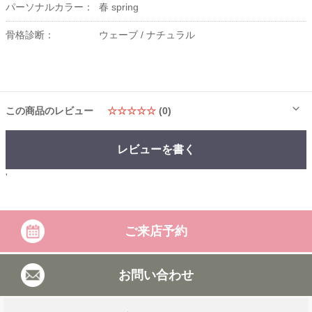
パーソナルカラー：
春 spring
骨格診断：
ウェーブ /
ナチュラル
この商品のレビュー
☆☆☆☆☆
(0)
レビューを書く
'
ご来店予約
お問い合わせ