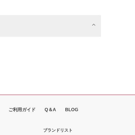
ご利用ガイド
Q＆A
BLOG
ブランドリスト