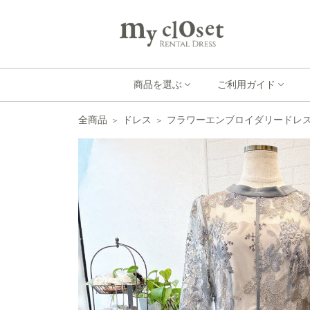
商品を選ぶ
ご利用ガイド
全商品
ドレス
フラワーエンブロイダリードレスX