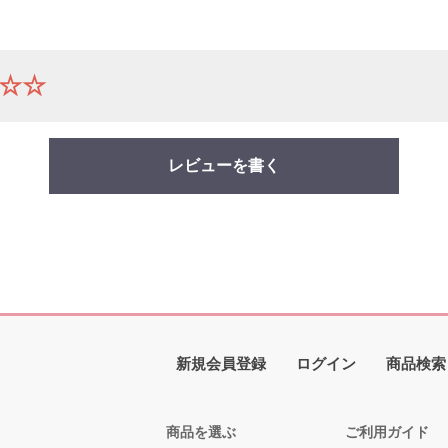
☆☆
レビューを書く
新規会員登録
ログイン
商品検索
商品を選ぶ
ご利用ガイド