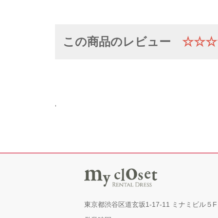
この商品のレビュー
☆☆☆
'
東京都渋谷区道玄坂1-17-11 ミナミビル５F