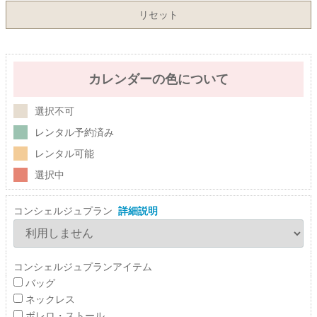
リセット
カレンダーの色について
選択不可
レンタル予約済み
レンタル可能
選択中
コンシェルジュプラン
詳細説明
コンシェルジュプランアイテム
バッグ
ネックレス
ボレロ・ストール