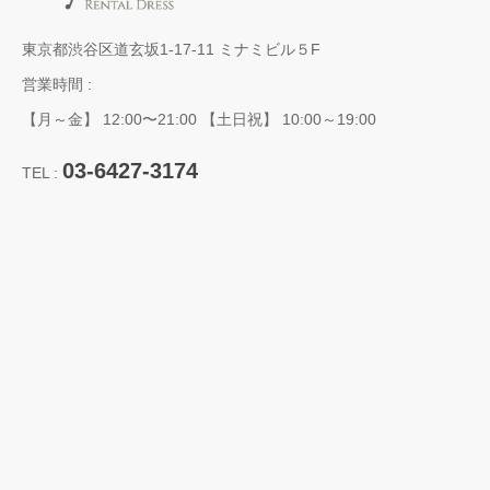
東京都渋谷区道玄坂1-17-11 ミナミビル５F
営業時間 :
【月～金】 12:00〜21:00 【土日祝】 10:00～19:00
03-6427-3174
TEL :