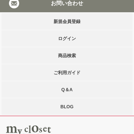
お問い合わせ
新規会員登録
ログイン
商品検索
ご利用ガイド
Q＆A
BLOG