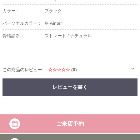
カラー：
ブラック
パーソナルカラー：
冬 winter
骨格診断：
ストレート /
ナチュラル
この商品のレビュー
☆☆☆☆☆
(0)
レビューを書く
'
ご来店予約