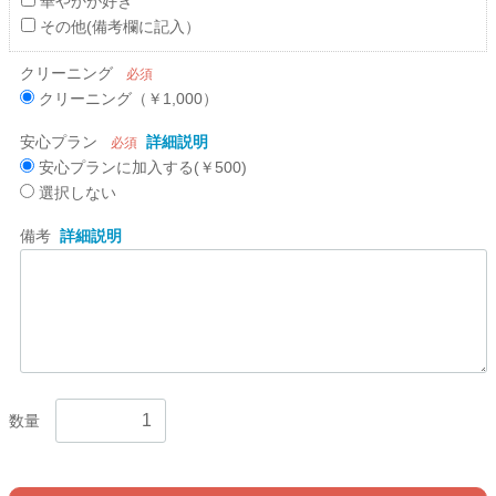
華やかが好き
その他(備考欄に記入）
クリーニング
必須
クリーニング（￥1,000）
安心プラン
詳細説明
必須
安心プランに加入する(￥500)
選択しない
備考
詳細説明
数量