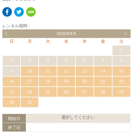
レンタル期間：
◁
2026年8月
▷
日
月
火
水
木
金
土
1
2
3
4
5
6
7
8
9
10
11
12
13
14
15
16
17
18
19
20
21
22
23
24
25
26
27
28
29
30
31
選択してください
開始日
終了日