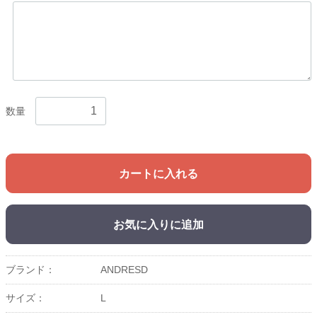
数量
カートに入れる
お気に入りに追加
ブランド：
ANDRESD
サイズ：
L