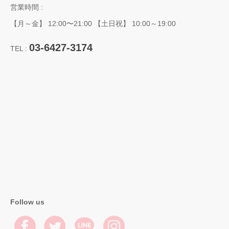
営業時間 :
【月～金】 12:00〜21:00 【土日祝】 10:00～19:00
03-6427-3174
TEL :
Follow us