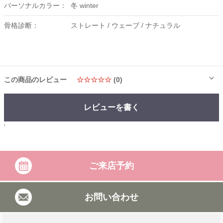
パーソナルカラー：
冬 winter
骨格診断：
ストレート /
ウェーブ /
ナチュラル
この商品のレビュー
☆☆☆☆☆
(0)
レビューを書く
'
ご来店予約
お問い合わせ