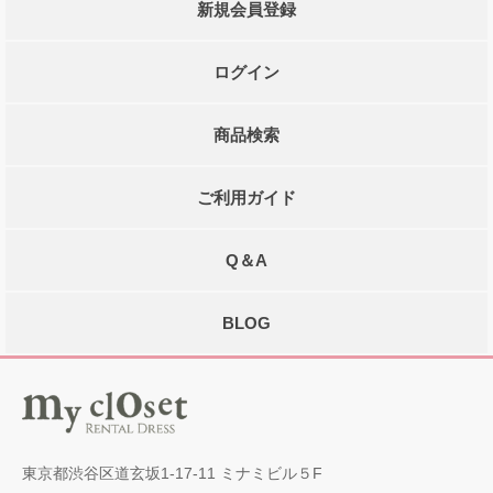
新規会員登録
ログイン
商品検索
ご利用ガイド
Q＆A
BLOG
東京都渋谷区道玄坂1-17-11 ミナミビル５F