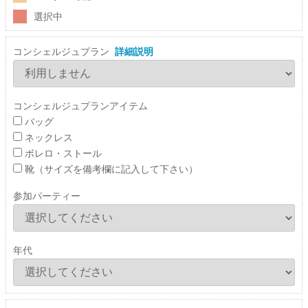
選択中
コンシェルジュプラン
詳細説明
コンシェルジュプランアイテム
バッグ
ネックレス
ボレロ・ストール
靴（サイズを備考欄に記入して下さい）
参加パーティー
年代