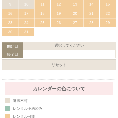
9
10
11
12
13
14
15
16
17
18
19
20
21
22
23
24
25
26
27
28
29
30
31
選択してください
開始日
終了日
リセット
カレンダーの色について
選択不可
レンタル予約済み
レンタル可能