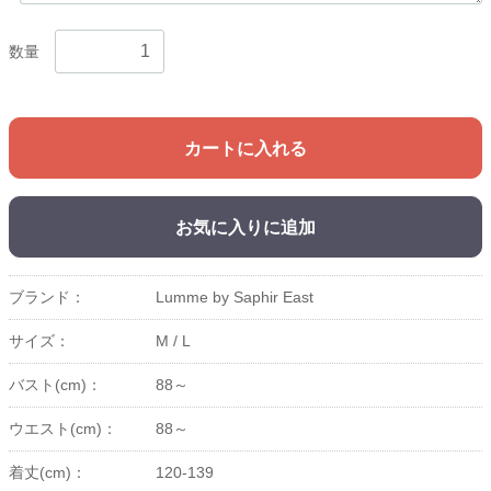
数量
カートに入れる
お気に入りに追加
ブランド：
Lumme by Saphir East
サイズ：
M /
L
バスト(cm)：
88～
ウエスト(cm)：
88～
着丈(cm)：
120-139