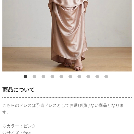
商品について
こちらのドレスは予備ドレスとしてお選び頂けない商品となりま
す。
◇カラー：ピンク
◇サイズ：free