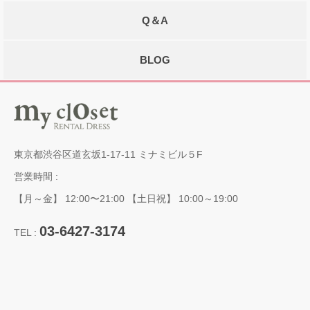
Q＆A
BLOG
東京都渋谷区道玄坂1-17-11 ミナミビル５F
営業時間 :
【月～金】 12:00〜21:00 【土日祝】 10:00～19:00
03-6427-3174
TEL :