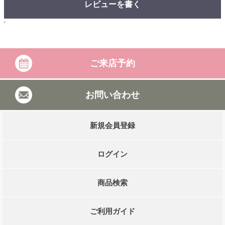
レビューを書く
'
ご来店予約
お問い合わせ
新規会員登録
ログイン
商品検索
ご利用ガイド