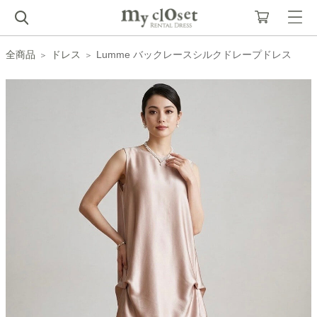
全商品
ドレス
Lumme バックレースシルクドレープドレス