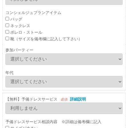
コンシェルジュプランアイテム
バッグ
ネックレス
ボレロ・ストール
靴（サイズを備考欄に記入して下さい）
参加パーティー
年代
【無料】予備ドレスサービス
詳細説明
必須
予備ドレスサービス相談内容 ※詳細は備考欄に記入