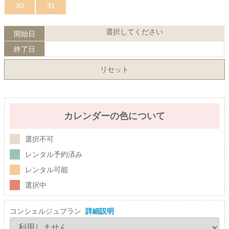
30
31
選択してください
開始日
終了日
リセット
カレンダーの色について
選択不可
レンタル予約済み
レンタル可能
選択中
コンシェルジュプラン
詳細説明