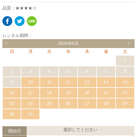
品質：★★★★☆
レンタル期間：
◁
2026年8月
▷
日
月
火
水
木
金
土
1
2
3
4
5
6
7
8
9
10
11
12
13
14
15
16
17
18
19
20
21
22
23
24
25
26
27
28
29
30
31
選択してください
開始日