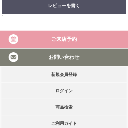
レビューを書く
'
ご来店予約
お問い合わせ
新規会員登録
ログイン
商品検索
ご利用ガイド