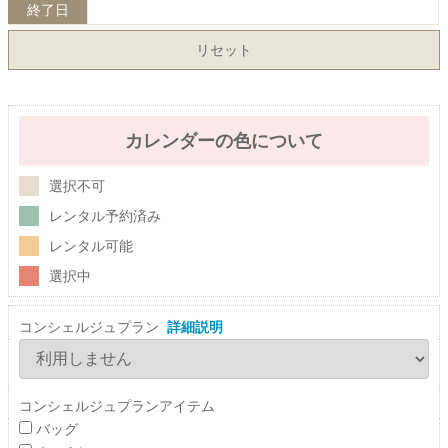
終了日
リセット
カレンダーの色について
選択不可
レンタル予約済み
レンタル可能
選択中
コンシェルジュプラン
詳細説明
コンシェルジュプランアイテム
バッグ