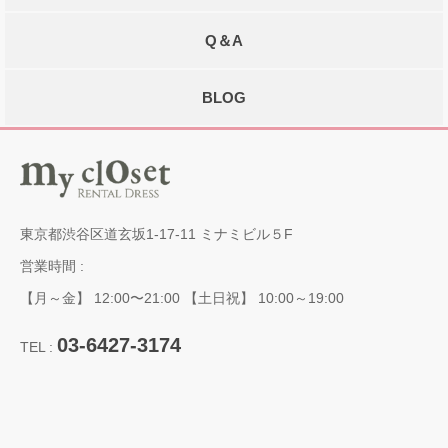
Q＆A
BLOG
東京都渋谷区道玄坂1-17-11 ミナミビル５F
営業時間 :
【月～金】 12:00〜21:00 【土日祝】 10:00～19:00
03-6427-3174
TEL :