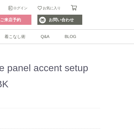
ログイン
お気に入り
ご来店予約
お問い合わせ
着こなし術
Q&A
BLOG
 panel accent setup
BK