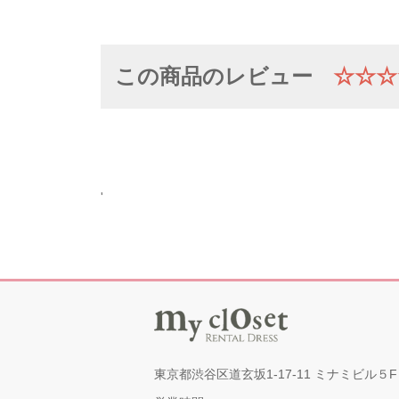
この商品のレビュー
☆☆☆
'
東京都渋谷区道玄坂1-17-11 ミナミビル５F