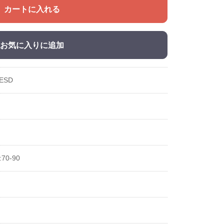
カートに入れる
お気に入りに追加
ESD
:70-90