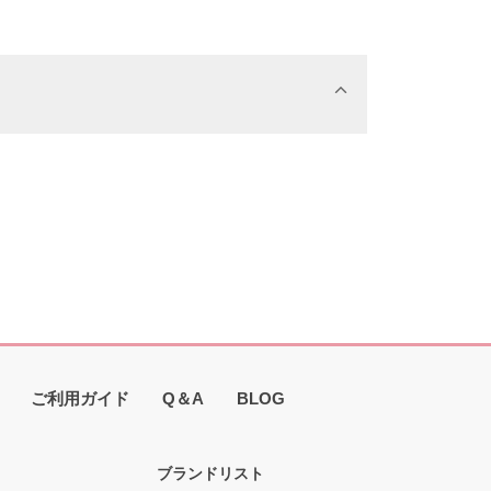
ご利用ガイド
Q＆A
BLOG
ブランドリスト