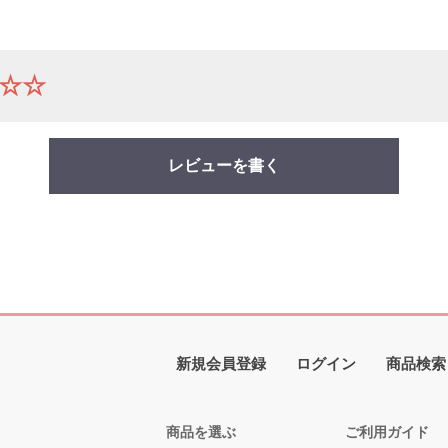
☆☆
レビューを書く
新規会員登録
ログイン
商品検索
商品を選ぶ
ご利用ガイド