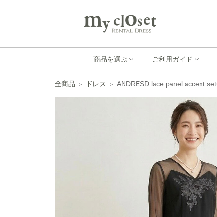
商品を選ぶ
ご利用ガイド
全商品
ドレス
ANDRESD lace panel accent set