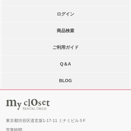
ログイン
商品検索
ご利用ガイド
Q＆A
BLOG
東京都渋谷区道玄坂1-17-11 ミナミビル５F
営業時間 :