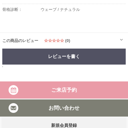
骨格診断：
ウェーブ /
ナチュラル
この商品のレビュー
☆☆☆☆☆
(0)
レビューを書く
'
ご来店予約
お問い合わせ
新規会員登録