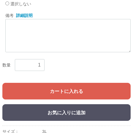
選択しない
備考
詳細説明
数量
カートに入れる
お気に入りに追加
サイズ：
3L