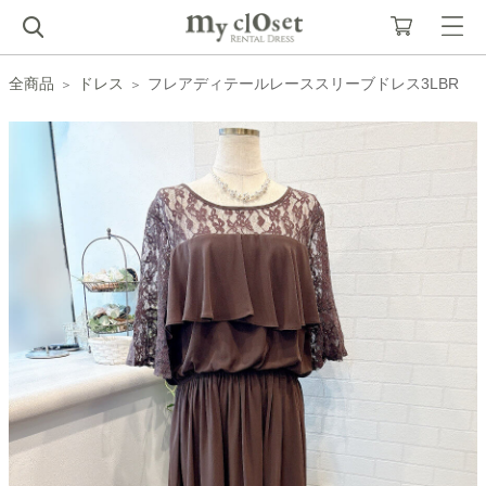
全商品
ドレス
フレアディテールレーススリーブドレス3LBR