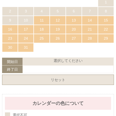
1
2
3
4
5
6
7
8
9
10
11
12
13
14
15
16
17
18
19
20
21
22
23
24
25
26
27
28
29
30
31
選択してください
開始日
終了日
リセット
カレンダーの色について
選択不可