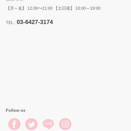
【月～金】 12:00〜21:00 【土日祝】 10:00～19:00
03-6427-3174
TEL :
Follow us