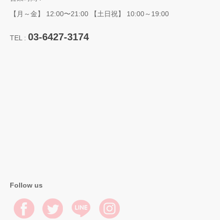
【月～金】 12:00〜21:00 【土日祝】 10:00～19:00
03-6427-3174
TEL :
Follow us