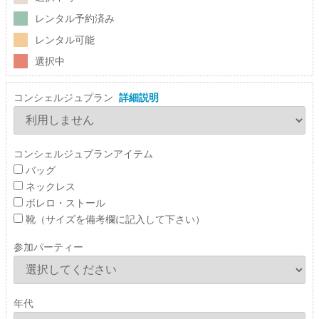
レンタル予約済み
レンタル可能
選択中
コンシェルジュプラン
詳細説明
コンシェルジュプランアイテム
バッグ
ネックレス
ボレロ・ストール
靴（サイズを備考欄に記入して下さい）
参加パーティー
年代