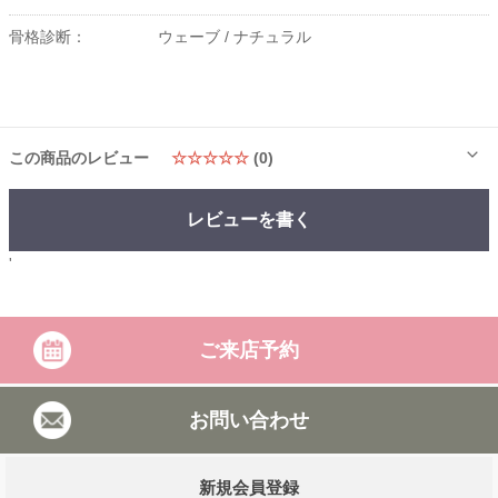
骨格診断：
ウェーブ /
ナチュラル
この商品のレビュー
☆☆☆☆☆
(0)
レビューを書く
'
ご来店予約
お問い合わせ
新規会員登録