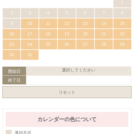
1
2
3
4
5
6
7
8
9
10
11
12
13
14
15
16
17
18
19
20
21
22
23
24
25
26
27
28
29
30
31
選択してください
開始日
終了日
リセット
カレンダーの色について
選択不可