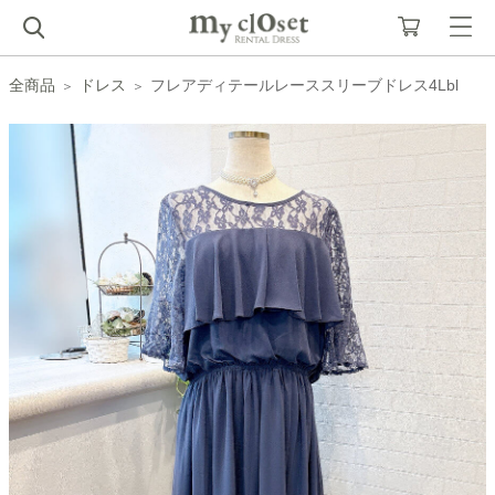
全商品
ドレス
フレアディテールレーススリーブドレス4Lbl