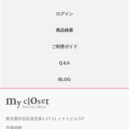
ログイン
商品検索
ご利用ガイド
Q＆A
BLOG
東京都渋谷区道玄坂1-17-11 ミナミビル５F
営業時間 :