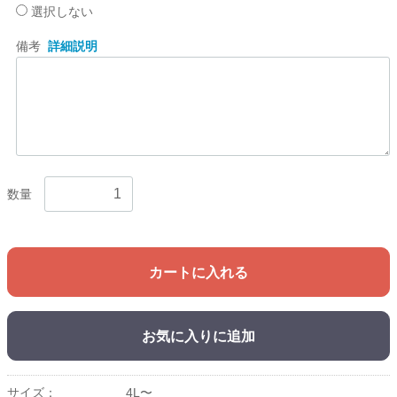
選択しない
備考
詳細説明
数量
カートに入れる
お気に入りに追加
サイズ：
4L〜