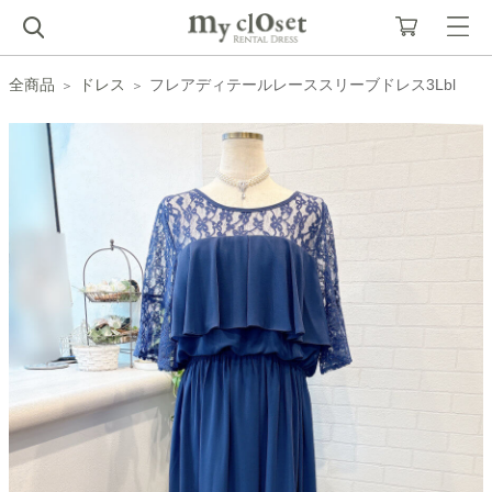
全商品
ドレス
フレアディテールレーススリーブドレス3Lbl