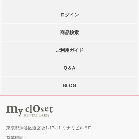
ログイン
商品検索
ご利用ガイド
Q＆A
BLOG
東京都渋谷区道玄坂1-17-11 ミナミビル５F
営業時間 :