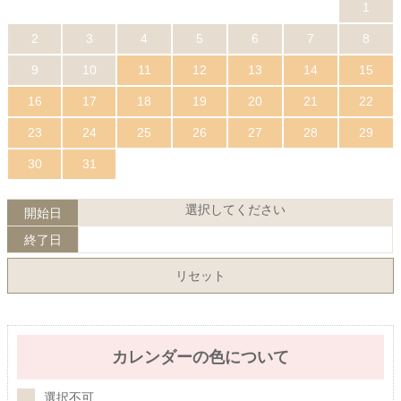
1
2
3
4
5
6
7
8
9
10
11
12
13
14
15
16
17
18
19
20
21
22
23
24
25
26
27
28
29
30
31
選択してください
開始日
終了日
リセット
カレンダーの色について
選択不可