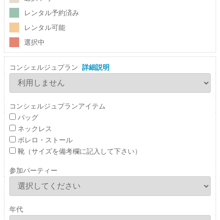
レンタル予約済み
レンタル可能
選択中
コンシェルジュプラン
詳細説明
コンシェルジュプランアイテム
バッグ
ネックレス
ボレロ・ストール
靴（サイズを備考欄に記入して下さい）
参加パーティー
年代