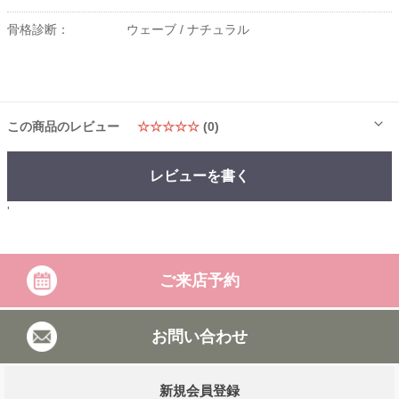
骨格診断：
ウェーブ /
ナチュラル
この商品のレビュー
☆☆☆☆☆
(0)
レビューを書く
'
ご来店予約
お問い合わせ
新規会員登録