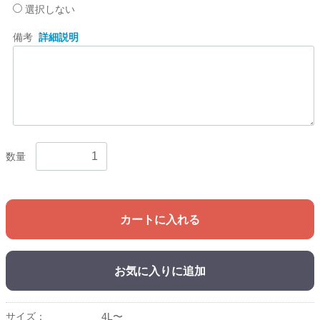
選択しない
備考
詳細説明
数量
カートに入れる
お気に入りに追加
サイズ：
4L〜