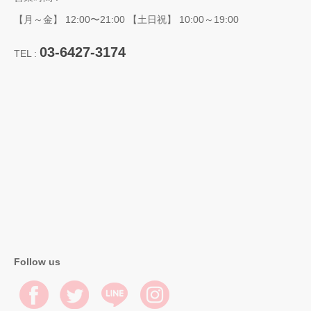
【月～金】 12:00〜21:00 【土日祝】 10:00～19:00
03-6427-3174
TEL :
Follow us