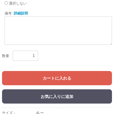
選択しない
備考
詳細説明
数量
カートに入れる
お気に入りに追加
サイズ：
4L〜