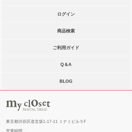
ログイン
商品検索
ご利用ガイド
Q＆A
BLOG
東京都渋谷区道玄坂1-17-11 ミナミビル５F
営業時間 :