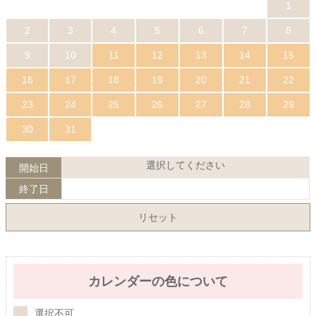
1
2
3
4
5
6
7
8
9
10
11
12
13
14
15
16
17
18
19
20
21
22
23
24
25
26
27
28
29
30
31
選択してください
開始日
終了日
リセット
カレンダーの色について
選択不可