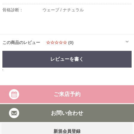
骨格診断：
ウェーブ /
ナチュラル
この商品のレビュー
☆☆☆☆☆
(0)
レビューを書く
'
ご来店予約
お問い合わせ
新規会員登録