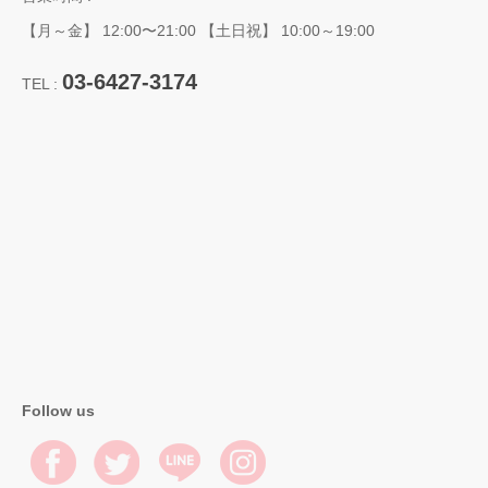
【月～金】 12:00〜21:00 【土日祝】 10:00～19:00
03-6427-3174
TEL :
Follow us