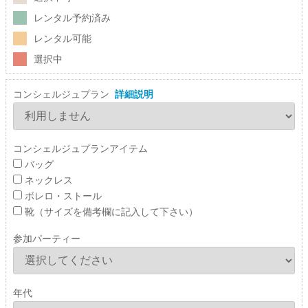
レンタル予約済み
レンタル可能
選択中
コンシェルジュプラン
詳細説明
コンシェルジュプランアイテム
バッグ
ネックレス
ボレロ・ストール
靴（サイズを備考欄に記入して下さい）
参加パーティー
年代