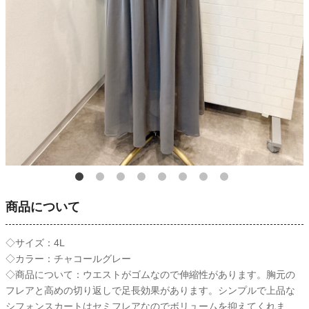
商品について
◇サイズ：4L
◇カラー：チャコールグレー
◇商品について：ウエストがゴムなので伸縮性があります。胸元の
フレアと高めの切り返しで足長効果があります。シンプルで上品な
シフォンスカートはセミフレアなのでボリュームを抑えてくれま