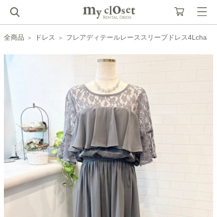
全商品
ドレス
フレアディテールレーススリーブドレス4Lcha