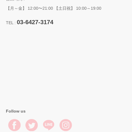
【月～金】 12:00〜21:00 【土日祝】 10:00～19:00
03-6427-3174
TEL :
Follow us