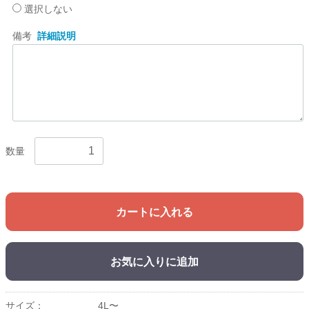
選択しない
備考
詳細説明
数量
カートに入れる
お気に入りに追加
サイズ：
4L〜