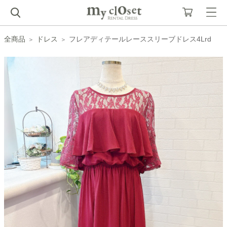
全商品
ドレス
フレアディテールレーススリーブドレス4Lrd