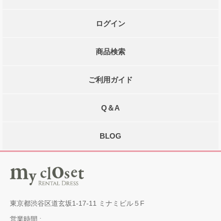
ログイン
商品検索
ご利用ガイド
Q＆A
BLOG
東京都渋谷区道玄坂1-17-11 ミナミビル５F
営業時間 :