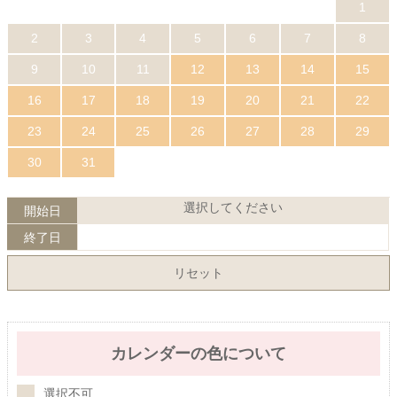
1
2
3
4
5
6
7
8
9
10
11
12
13
14
15
16
17
18
19
20
21
22
23
24
25
26
27
28
29
30
31
選択してください
開始日
終了日
リセット
カレンダーの色について
選択不可