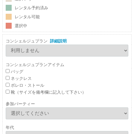
レンタル予約済み
レンタル可能
選択中
コンシェルジュプラン
詳細説明
コンシェルジュプランアイテム
バッグ
ネックレス
ボレロ・ストール
靴（サイズを備考欄に記入して下さい）
参加パーティー
年代