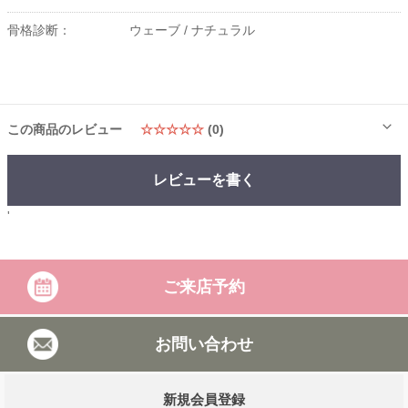
骨格診断：
ウェーブ /
ナチュラル
この商品のレビュー
☆☆☆☆☆
(0)
レビューを書く
'
ご来店予約
お問い合わせ
新規会員登録