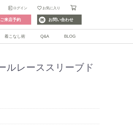
ログイン
お気に入り
ご来店予約
お問い合わせ
着こなし術
Q&A
BLOG
ールレーススリーブド