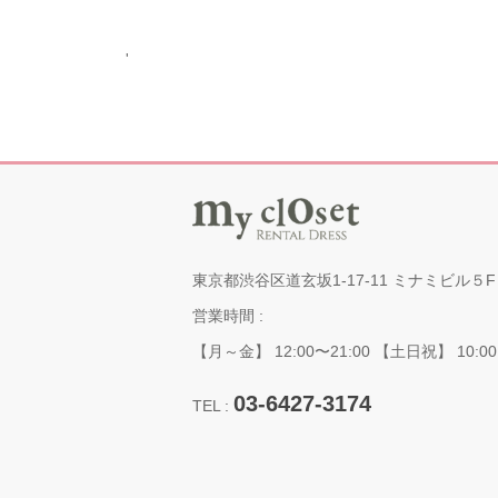
'
東京都渋谷区道玄坂1-17-11 ミナミビル５F
営業時間 :
【月～金】 12:00〜21:00 【土日祝】 10:00
03-6427-3174
TEL :