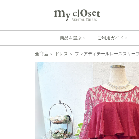
商品を選ぶ
ご利用ガイド
全商品
ドレス
フレアディテールレーススリーブド