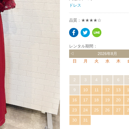
ドレス
品質：★★★★☆
レンタル期間：
◁
2026年8月
日
月
火
水
木
2
3
4
5
6
9
10
11
12
13
16
17
18
19
20
23
24
25
26
27
30
31