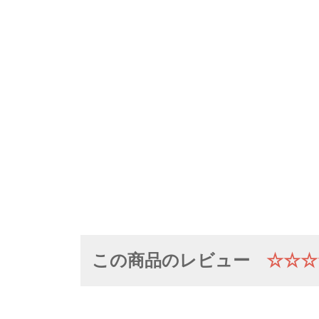
この商品のレビュー
☆☆☆