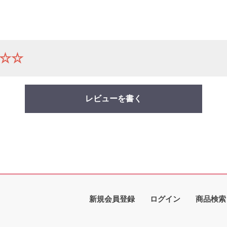
☆☆
レビューを書く
新規会員登録
ログイン
商品検索