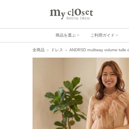
商品を選ぶ
ご利用ガイド
全商品
ドレス
ANDRSD multiway volume tulle 