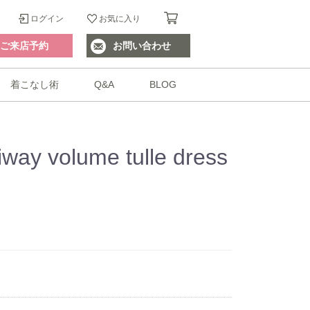
ログイン
お気に入り
ご来店予約
お問い合わせ
着こなし術
Q&A
BLOG
ay volume tulle dress