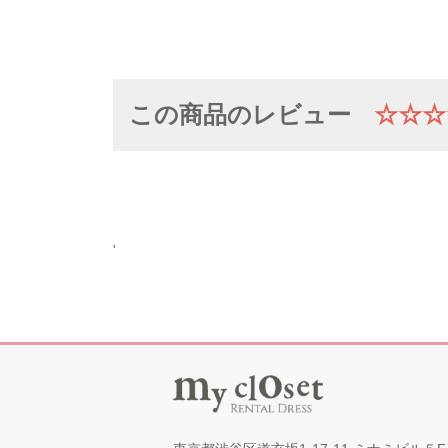
この商品のレビュー
☆☆☆
'