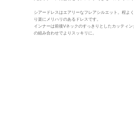
シアードレスはエアリーなフレアシルエット。程よ
り楽にメリハリのあるドレスです。
インナーは前後Vネックのすっきりとしたカッティン
の組み合わせでよりスッキリに。