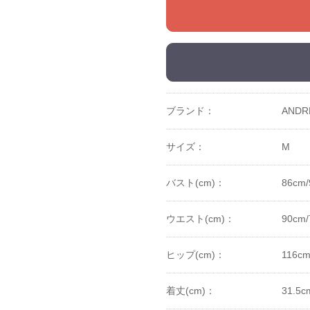
ブランド：
ANDR
サイズ：
M
バスト(cm)：
86cm/
ウエスト(cm)：
90cm
ヒップ(cm)：
116cm
着丈(cm)：
31.5c