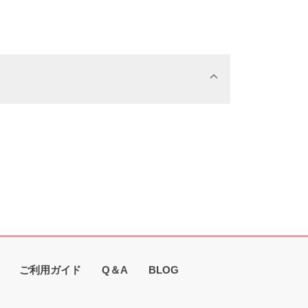
ご利用ガイド
Q＆A
BLOG