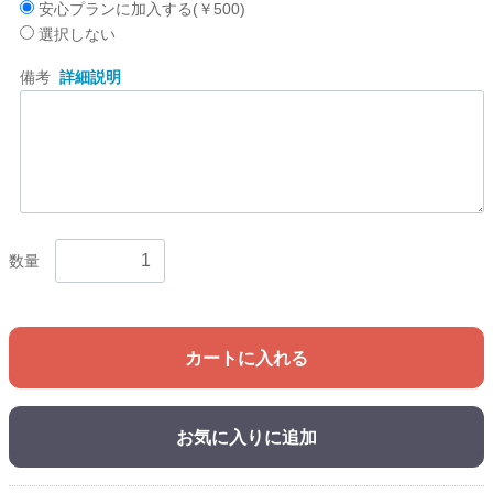
安心プランに加入する(￥500)
選択しない
備考
詳細説明
数量
カートに入れる
お気に入りに追加