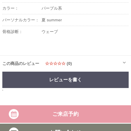
カラー：
パープル系
パーソナルカラー：
夏 summer
骨格診断：
ウェーブ
この商品のレビュー
☆☆☆☆☆
(0)
レビューを書く
'
ご来店予約