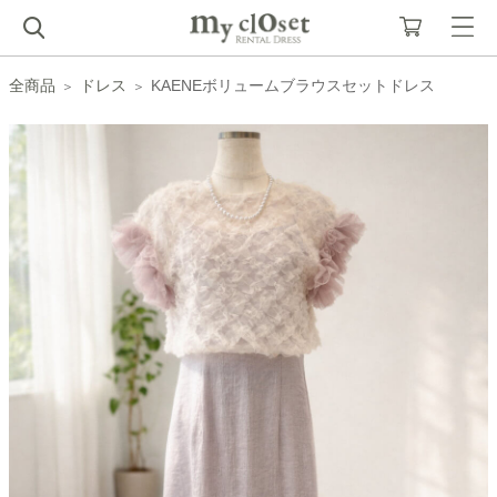
全商品
ドレス
KAENEボリュームブラウスセットドレス