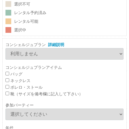
選択不可
レンタル予約済み
レンタル可能
選択中
コンシェルジュプラン
詳細説明
コンシェルジュプランアイテム
バッグ
ネックレス
ボレロ・ストール
靴（サイズを備考欄に記入して下さい）
参加パーティー
年代