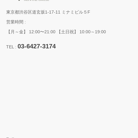
東京都渋谷区道玄坂1-17-11 ミナミビル５F
営業時間 :
【月～金】 12:00〜21:00 【土日祝】 10:00～19:00
03-6427-3174
TEL :