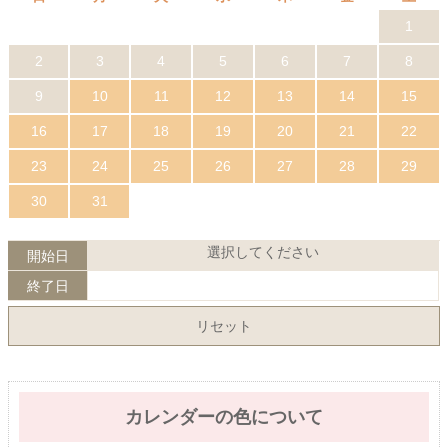
1
2
3
4
5
6
7
8
9
10
11
12
13
14
15
16
17
18
19
20
21
22
23
24
25
26
27
28
29
30
31
選択してください
開始日
終了日
リセット
カレンダーの色について