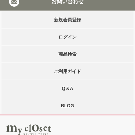
お問い合わせ
新規会員登録
ログイン
商品検索
ご利用ガイド
Q＆A
BLOG