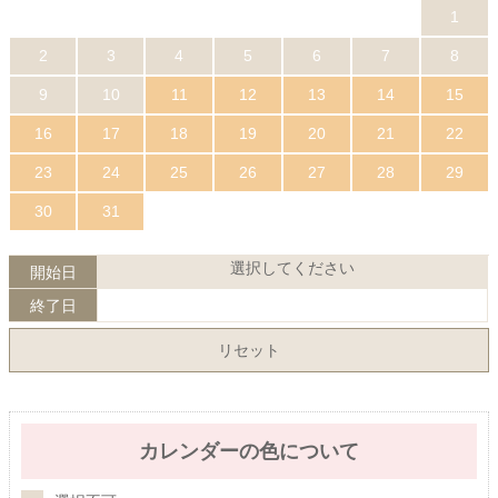
1
2
3
4
5
6
7
8
9
10
11
12
13
14
15
16
17
18
19
20
21
22
23
24
25
26
27
28
29
30
31
選択してください
開始日
終了日
リセット
カレンダーの色について