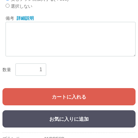
選択しない
備考
詳細説明
数量
カートに入れる
お気に入りに追加