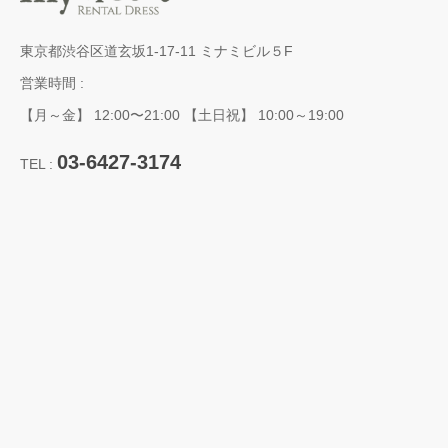
東京都渋谷区道玄坂1-17-11 ミナミビル５F
営業時間 :
【月～金】 12:00〜21:00 【土日祝】 10:00～19:00
03-6427-3174
TEL :