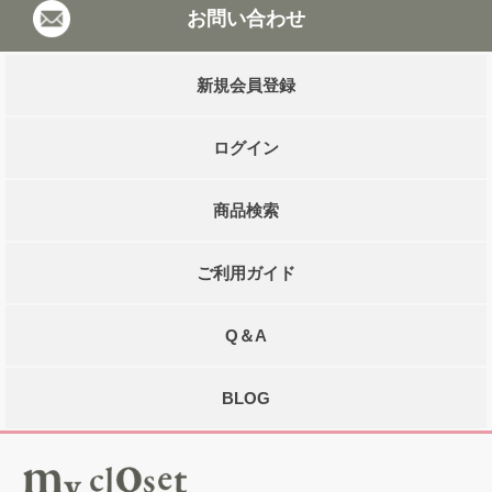
お問い合わせ
新規会員登録
ログイン
商品検索
ご利用ガイド
Q＆A
BLOG