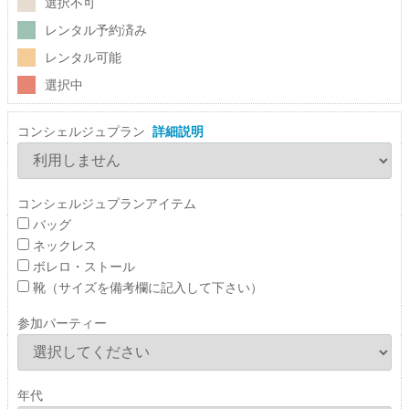
選択不可
レンタル予約済み
レンタル可能
選択中
コンシェルジュプラン
詳細説明
コンシェルジュプランアイテム
バッグ
ネックレス
ボレロ・ストール
靴（サイズを備考欄に記入して下さい）
参加パーティー
年代