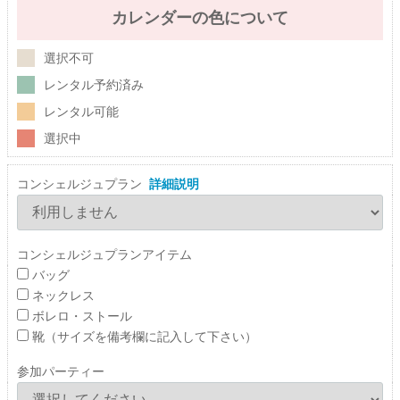
カレンダーの色について
選択不可
レンタル予約済み
レンタル可能
選択中
コンシェルジュプラン
詳細説明
コンシェルジュプランアイテム
バッグ
ネックレス
ボレロ・ストール
靴（サイズを備考欄に記入して下さい）
参加パーティー