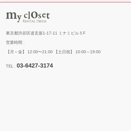
東京都渋谷区道玄坂1-17-11 ミナミビル５F
営業時間 :
【月～金】 12:00〜21:00 【土日祝】 10:00～19:00
03-6427-3174
TEL :