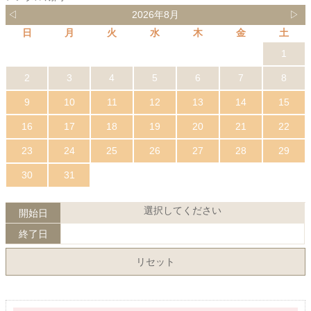
◁
2026年8月
▷
日
月
火
水
木
金
土
1
2
3
4
5
6
7
8
9
10
11
12
13
14
15
16
17
18
19
20
21
22
23
24
25
26
27
28
29
30
31
選択してください
開始日
終了日
リセット