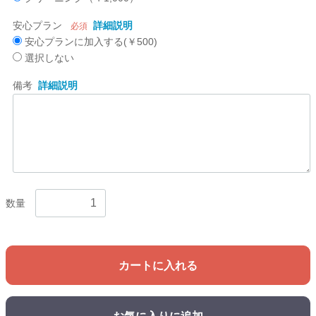
安心プラン
詳細説明
必須
安心プランに加入する(￥500)
選択しない
備考
詳細説明
数量
カートに入れる