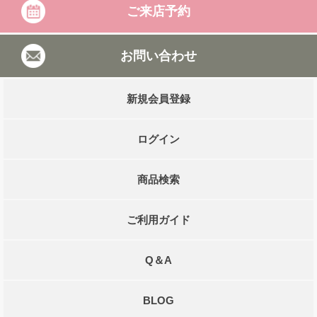
ご来店予約
お問い合わせ
新規会員登録
ログイン
商品検索
ご利用ガイド
Q＆A
BLOG