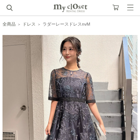
全商品
ドレス
ラダーレースドレスnvM