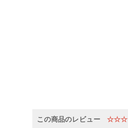
この商品のレビュー
☆☆☆