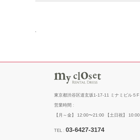
'
東京都渋谷区道玄坂1-17-11 ミナミビル５F
営業時間 :
【月～金】 12:00〜21:00 【土日祝】 10:00
03-6427-3174
TEL :