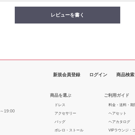
レビューを書く
新規会員登録
ログイン
商品検索
商品を選ぶ
ご利用ガイド
ドレス
料金・送料・期
～19:00
アクセサリー
ヘアセット
バッグ
ヘアカタログ
ボレロ・ストール
VIPラウンジ・