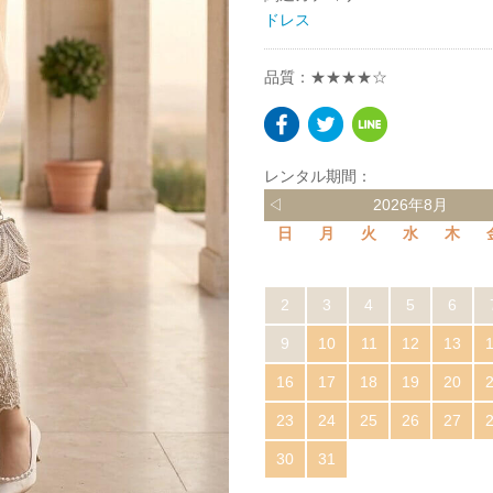
ドレス
品質：★★★★☆
レンタル期間：
◁
2026年8月
日
月
火
水
木
2
3
4
5
6
9
10
11
12
13
16
17
18
19
20
23
24
25
26
27
30
31