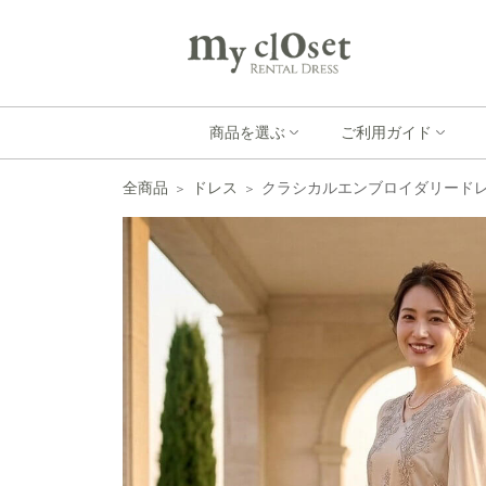
商品を選ぶ
ご利用ガイド
全商品
ドレス
クラシカルエンブロイダリードレ