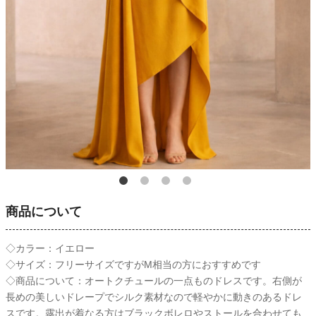
商品について
◇カラー：イエロー
◇サイズ：フリーサイズですがM相当の方におすすめです
◇商品について：オートクチュールの一点ものドレスです。右側が
長めの美しいドレープでシルク素材なので軽やかに動きのあるドレ
スです。露出が着なる方はブラックボレロやストールを合わせても