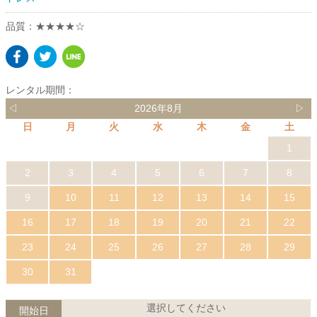
品質：★★★★☆
レンタル期間：
◁
2026年8月
▷
日
月
火
水
木
金
土
1
2
3
4
5
6
7
8
9
10
11
12
13
14
15
16
17
18
19
20
21
22
23
24
25
26
27
28
29
30
31
選択してください
開始日