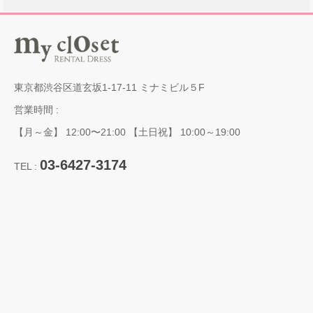
東京都渋谷区道玄坂1-17-11 ミナミビル５F
営業時間 :
【月～金】 12:00〜21:00 【土日祝】 10:00～19:00
03-6427-3174
TEL :