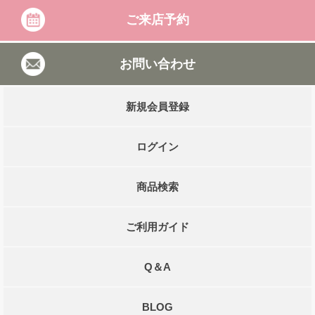
ご来店予約
お問い合わせ
新規会員登録
ログイン
商品検索
ご利用ガイド
Q＆A
BLOG