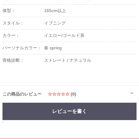
体型：
165cm以上
スタイル：
イブニング
カラー：
イエロー/ゴールド系
パーソナルカラー：
春 spring
骨格診断：
ストレート /
ナチュラル
この商品のレビュー
☆☆☆☆☆
(0)
レビューを書く
'