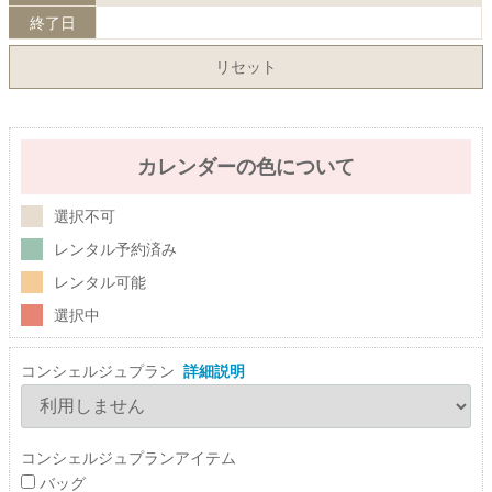
終了日
リセット
カレンダーの色について
選択不可
レンタル予約済み
レンタル可能
選択中
コンシェルジュプラン
詳細説明
コンシェルジュプランアイテム
バッグ