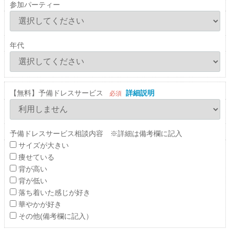
参加パーティー
年代
【無料】予備ドレスサービス
詳細説明
必須
予備ドレスサービス相談内容 ※詳細は備考欄に記入
サイズが大きい
痩せている
背が高い
背が低い
落ち着いた感じが好き
華やかが好き
その他(備考欄に記入）