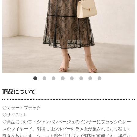
商品について
◇カラー：ブラック
◇サイズ：L
◇商品について：シャンパンベージュのインナーにブラックのレー
スがレイヤード。刺繍にはシルバーのラメ糸が施されており程よく
輝きを放ちます。ウエスト部分はリボンで調整が可能です。繊細な