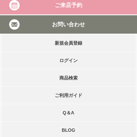
ご来店予約
お問い合わせ
新規会員登録
ログイン
商品検索
ご利用ガイド
Q＆A
BLOG