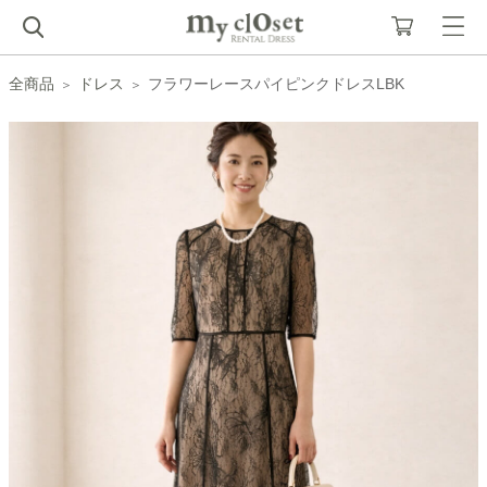
全商品
ドレス
フラワーレースパイピンクドレスLBK