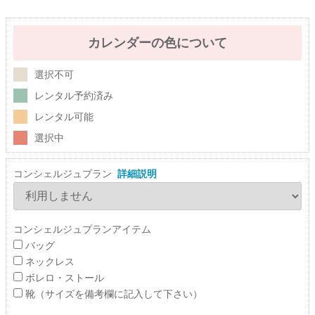
カレンダーの色について
選択不可
レンタル予約済み
レンタル可能
選択中
コンシェルジュプラン
詳細説明
コンシェルジュプランアイテム
バッグ
ネックレス
ボレロ・ストール
靴（サイズを備考欄に記入して下さい）