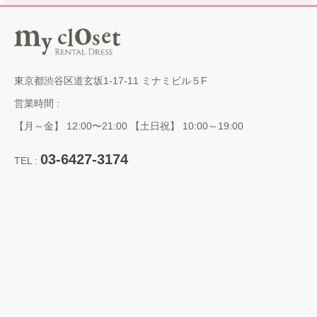
東京都渋谷区道玄坂1-17-11 ミナミビル５F
営業時間 :
【月～金】 12:00〜21:00 【土日祝】 10:00～19:00
03-6427-3174
TEL :