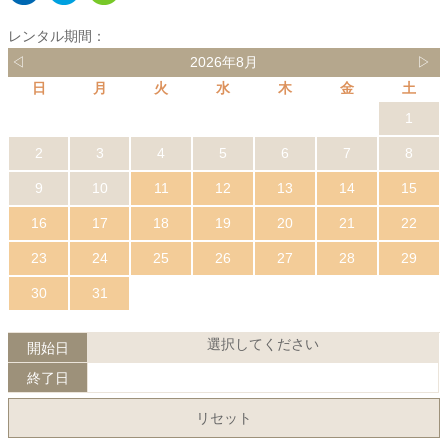
レンタル期間：
◁
2026年8月
▷
日
月
火
水
木
金
土
1
2
3
4
5
6
7
8
9
10
11
12
13
14
15
16
17
18
19
20
21
22
23
24
25
26
27
28
29
30
31
選択してください
開始日
終了日
リセット