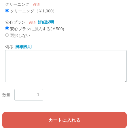
クリーニング
必須
クリーニング（￥1,000）
安心プラン
詳細説明
必須
安心プランに加入する(￥500)
選択しない
備考
詳細説明
数量
カートに入れる