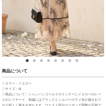
商品について
◇カラー：イエロー
◇サイズ：M
◇商品について：シャンパンゴールドのインナーにイエローのレー
スがレイヤード。刺繍にはブラックとシルバーのラメ糸が施されて
おり程よく輝きを放ちます。ウエスト部分はリボンで調整が可能で