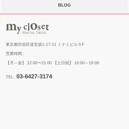
BLOG
東京都渋谷区道玄坂1-17-11 ミナミビル５F
営業時間 :
【月～金】 12:00〜21:00 【土日祝】 10:00～19:00
03-6427-3174
TEL :