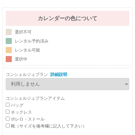
カレンダーの色について
選択不可
レンタル予約済み
レンタル可能
選択中
コンシェルジュプラン
詳細説明
コンシェルジュプランアイテム
バッグ
ネックレス
ボレロ・ストール
靴（サイズを備考欄に記入して下さい）