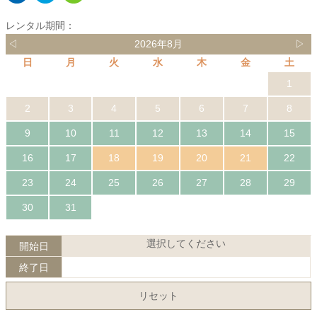
レンタル期間：
◁
2026年8月
▷
日
月
火
水
木
金
土
1
2
3
4
5
6
7
8
9
10
11
12
13
14
15
16
17
18
19
20
21
22
23
24
25
26
27
28
29
30
31
選択してください
開始日
終了日
リセット