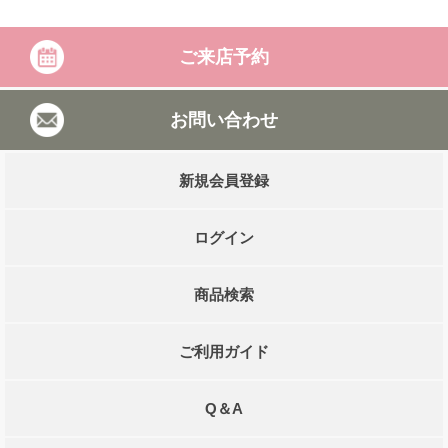
ご来店予約
お問い合わせ
新規会員登録
ログイン
商品検索
ご利用ガイド
Q＆A