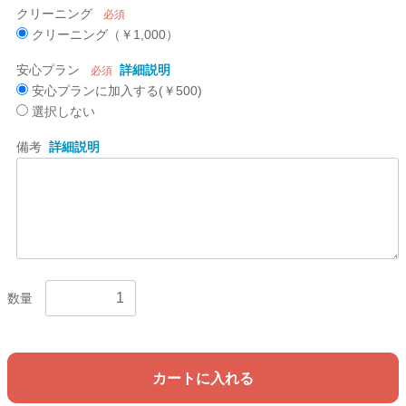
クリーニング
必須
クリーニング（￥1,000）
安心プラン
詳細説明
必須
安心プランに加入する(￥500)
選択しない
備考
詳細説明
数量
カートに入れる