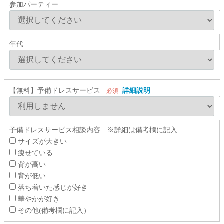
参加パーティー
年代
【無料】予備ドレスサービス
詳細説明
必須
予備ドレスサービス相談内容 ※詳細は備考欄に記入
サイズが大きい
痩せている
背が高い
背が低い
落ち着いた感じが好き
華やかが好き
その他(備考欄に記入）