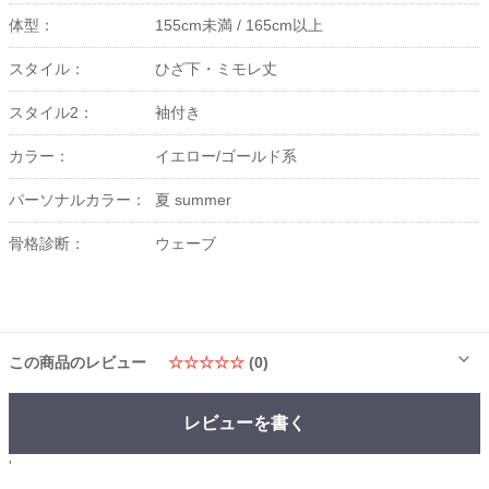
体型：
155cm未満 /
165cm以上
スタイル：
ひざ下・ミモレ丈
スタイル2：
袖付き
カラー：
イエロー/ゴールド系
パーソナルカラー：
夏 summer
骨格診断：
ウェーブ
この商品のレビュー
☆☆☆☆☆
(0)
レビューを書く
'